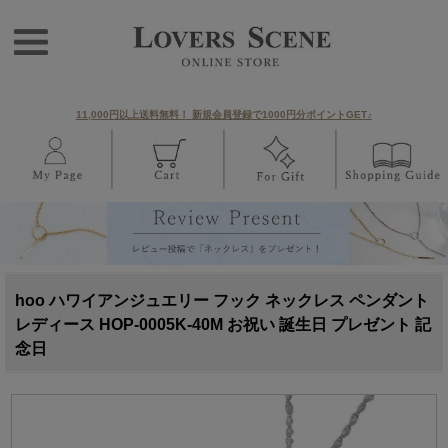
11,000円以上送料無料！ 新規会員登録で1000円分ポイントGET♪
hoo ハワイアンジュエリー フック ネックレス ペンダント
レディース HOP-0005K-40M お祝い 誕生日 プレゼント 記
念日