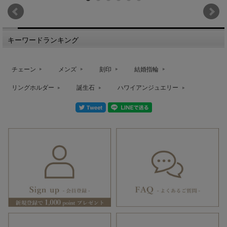
キーワードランキング
チェーン
メンズ
刻印
結婚指輪
リングホルダー
誕生石
ハワイアンジュエリー