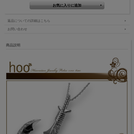
返品についての詳細はこちら
お問い合わせ
商品説明