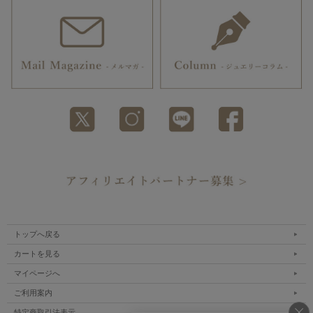
トップへ戻る
カートを見る
マイページへ
ご利用案内
特定商取引法表示