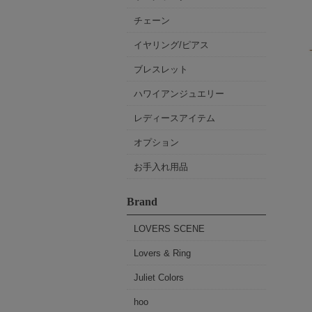
チェーン
イヤリング/ピアス
ブレスレット
ハワイアンジュエリー
レディースアイテム
オプション
お手入れ用品
Brand
LOVERS SCENE
Lovers & Ring
Juliet Colors
hoo