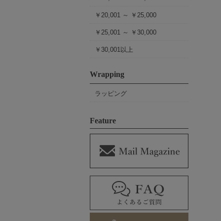
￥20,001 ～ ￥25,000
￥25,001 ～ ￥30,000
￥30,001以上
Wrapping
ラッピング
Feature