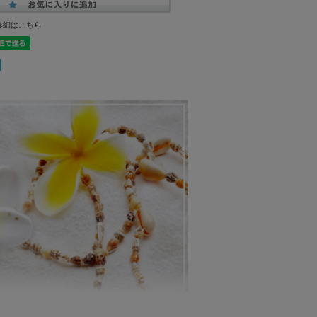
詳細はこちら