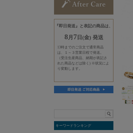
キーワードランキング