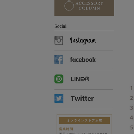
Social