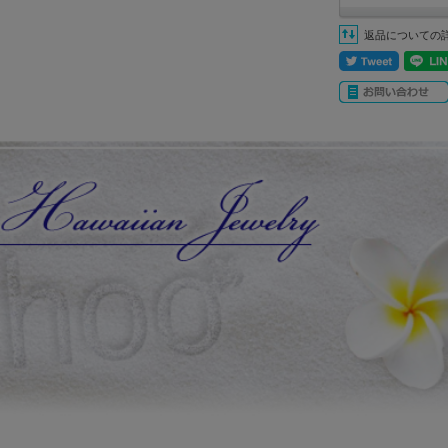
返品についての