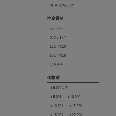
RITA JEWELRY
地金素材
シルバー
ステンレス
10金 / K10
18金 / K18
プラチナ
価格別
￥5,000以下
￥5,001 ～ ￥10,000
￥10,001 ～ ￥15,000
￥15,001 ～ ￥20,000