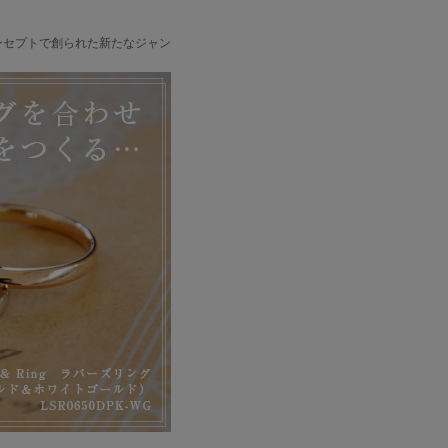
ンセプトで創られた新たなジャン