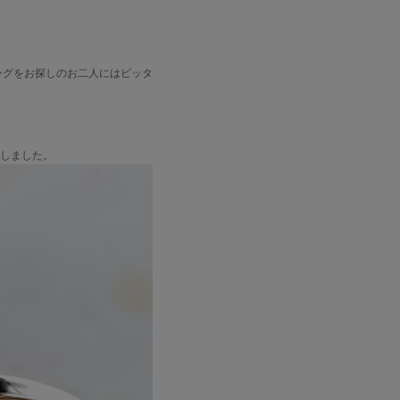
ングをお探しのお二人にはピッタ
用しました。