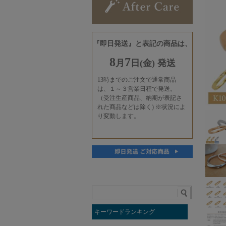
キーワードランキング