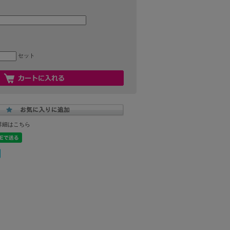
セット
詳細はこちら