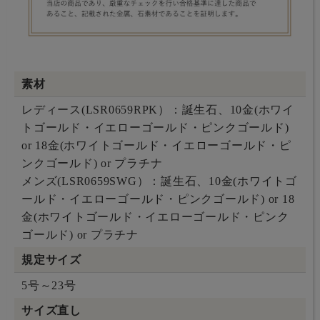
素材
レディース(LSR0659RPK）：誕生石、10金(ホワイ
トゴールド・イエローゴールド・ピンクゴールド)
or 18金(ホワイトゴールド・イエローゴールド・ピ
ンクゴールド) or プラチナ
メンズ(LSR0659SWG）：誕生石、10金(ホワイトゴ
ールド・イエローゴールド・ピンクゴールド) or 18
金(ホワイトゴールド・イエローゴールド・ピンク
ゴールド) or プラチナ
規定サイズ
5号～23号
サイズ直し