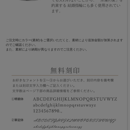
約束する 結婚指輪にも多く使用されてい
ます。
ご注文時にカラー(素材)をご選択いただくと、素材により追加金額が加算されます
のでご確認ください。
また、素材により納期が異なりますのでご注意ください。