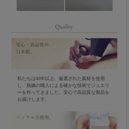
私たちは40年以上、厳選された素材を使用
し、熟練の職人による確かな技術でジュエリ
ーを作ってきました。安心で高品質な製品を
お届けします。