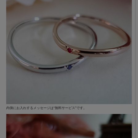
内側にお入れするメッセージは“無料サービス”です。