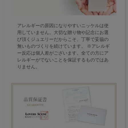
アレルギーの原因になりやすいニッケルは使
用していません。大切な贈り物や記念にお選
び頂くジュエリーだからこそ、丁寧で妥協の
無いものづくりを続けています。 ※アレルギ
ー反応は個人差がございます。全ての方にア
レルギーがでないことを保証するものではあ
りません。