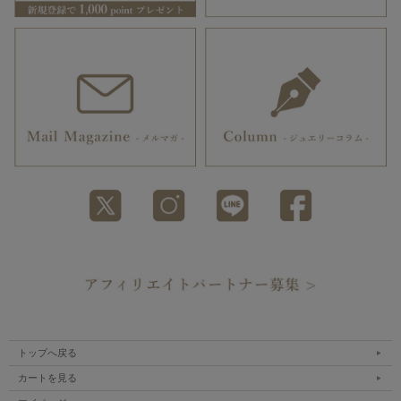
トップへ戻る
カートを見る