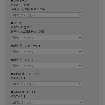
◆レディース:
納期2～21営業日
24号以上は別途料金ご連絡
◆メンズ:
納期2～21営業日
24号以上は別途料金ご連絡
◆誕生石（レディース）:
◆誕生石（メンズ）:
◆刻印書体(レディース):
納期2～4日
◆刻印書体(メンズ):
納期2～4日