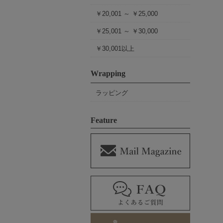
￥20,001 ～ ￥25,000
￥25,001 ～ ￥30,000
￥30,001以上
Wrapping
ラッピング
Feature