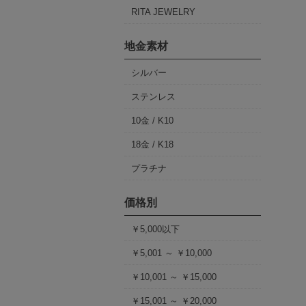
RITA JEWELRY
地金素材
シルバー
ステンレス
10金 / K10
18金 / K18
プラチナ
価格別
￥5,000以下
￥5,001 ～ ￥10,000
￥10,001 ～ ￥15,000
￥15,001 ～ ￥20,000