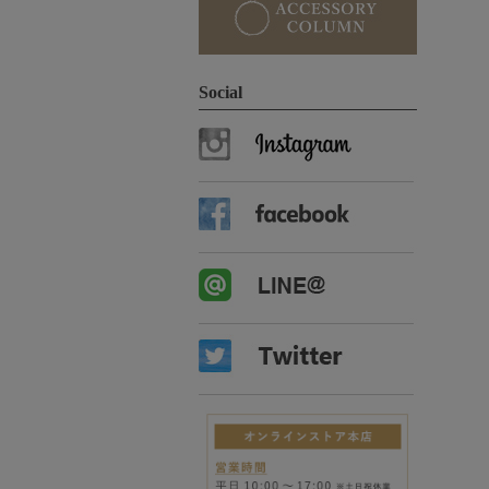
Social