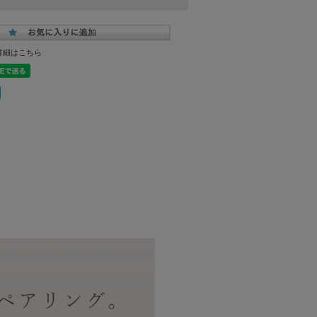
詳細はこちら