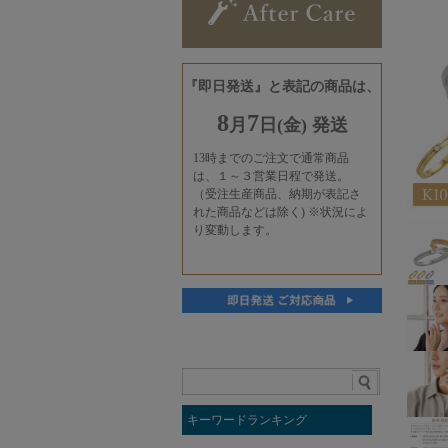
キーワードランキング