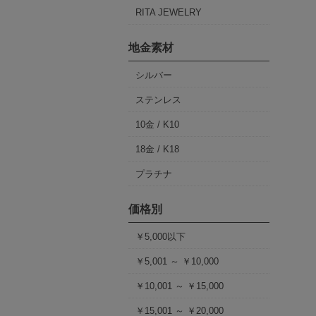
RITA JEWELRY
地金素材
シルバー
ステンレス
10金 / K10
18金 / K18
プラチナ
価格別
￥5,000以下
￥5,001 ～ ￥10,000
￥10,001 ～ ￥15,000
￥15,001 ～ ￥20,000