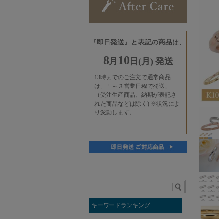
キーワードランキング