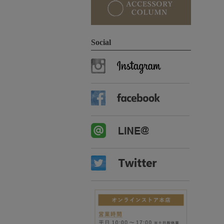
Social