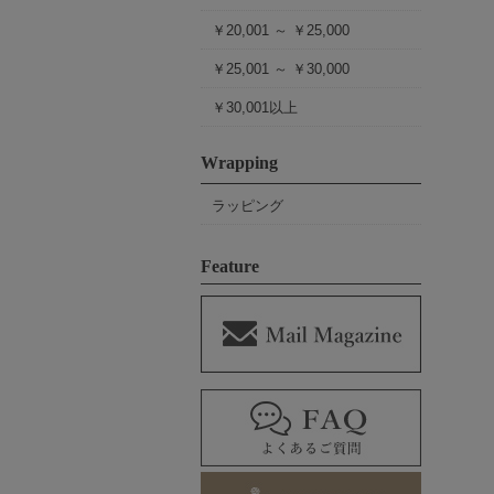
￥20,001 ～ ￥25,000
￥25,001 ～ ￥30,000
￥30,001以上
Wrapping
ラッピング
Feature