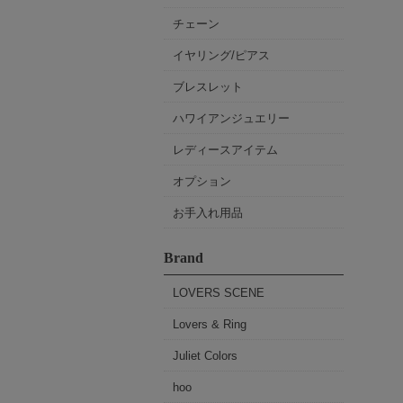
チェーン
イヤリング/ピアス
ブレスレット
ハワイアンジュエリー
レディースアイテム
オプション
お手入れ用品
Brand
LOVERS SCENE
Lovers & Ring
Juliet Colors
hoo