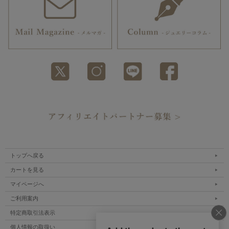
トップへ戻る
カートを見る
マイページへ
ご利用案内
特定商取引法表示
個人情報の取扱い