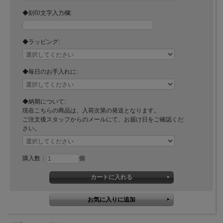
◆刻印文字入力欄:
◆ラッピング:
◆毎日のお手入れに:
◆納期について:
現在こちらの商品は、入荷次第の発送となります。
ご注文後スタッフからのメールにて、お届け日をご確認くだ
さい。
購入数：
個