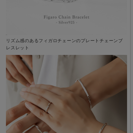
リズム感のあるフィガロチェーンのプレートチェーンブ
レスレット