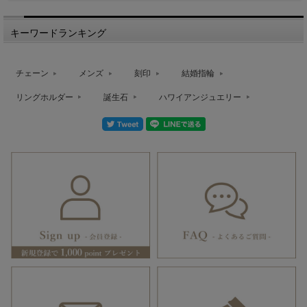
キーワードランキング
チェーン
メンズ
刻印
結婚指輪
リングホルダー
誕生石
ハワイアンジュエリー