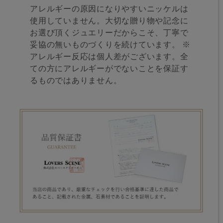
アレルギーの原因になりやすいニッケルは
使用していません。大切な贈り物や記念に
お選び頂くジュエリーだからこそ、丁寧で
妥協の無いものづくりを続けています。 ※
アレルギー反応は個人差がございます。全
ての方にアレルギーがでないことを保証す
るものではありません。