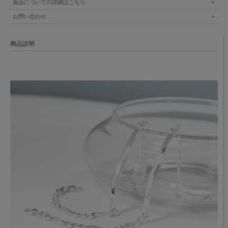
返品についての詳細はこちら
お問い合わせ
商品説明