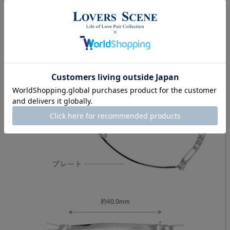
だけのブレスレットに。
細身のデザインなので、さり気ない装いにも、重ね付け
で存在感のあるスタイルにするのにもおすすめです。