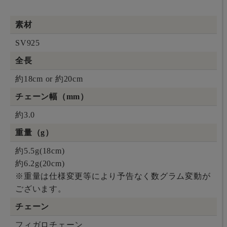
素材
SV925
全長
約18cm or 約20cm
チェーン幅（mm）
約3.0
重量（g）
約5.5g(18cm)
約6.2g(20cm)
※重量は仕様変更等により予告なく数グラム変動が
ございます。
チェーン
フィガロチェーン