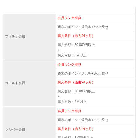
会員ランク特典
通常のポイント還元率+7%上乗せ
購入条件（過去24ヶ月）
プラチナ会員
購入金額：50,000円以上
+
購入回数：3回以上
会員ランク特典
通常のポイント還元率+5%上乗せ
購入条件（過去24ヶ月）
ゴールド会員
購入金額：20,000円以上
+
購入回数：2回以上
会員ランク特典
通常のポイント還元率+2%上乗せ
購入条件（過去24ヶ月）
シルバー会員
購入金額：5,000円以上