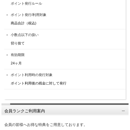
ポイント発行ルール
ポイント発行/利用対象
商品合計（税込)
小数点以下の扱い
切り捨て
有効期限
24ヶ月
ポイント利用時の発行対象
ポイント利用後の残金に対して発行
会員ランクご利用案内
会員の皆様へお得な特典をご用意しております。