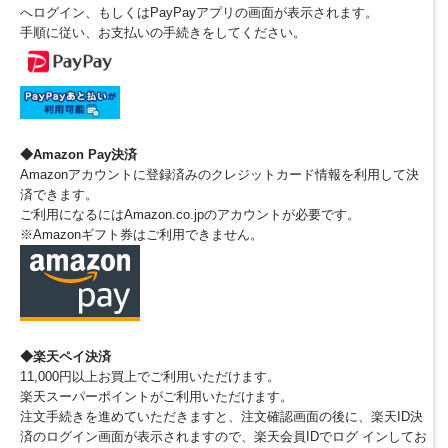
へログイン、もしくはPayPayアプリの画面が表示されます。
手順に従い、お支払いの手続きをしてください。
◆Amazon Pay決済
Amazonアカウントに登録済みのクレジットカード情報を利用して決
済できます。
ご利用になるにはAmazon.co.jpのアカウントが必要です。
※Amazonギフト券はご利用できません。
◆楽天ペイ決済
11,000円以上お買上でご利用いただけます。
楽天スーパーポイントがご利用いただけます。
注文手続きを進めていただきますと、注文確認画面の後に、楽天ID決
済のログイン画面が表示されますので、楽天会員IDでログ インしてお