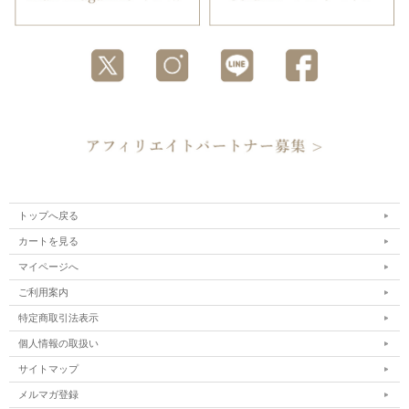
トップへ戻る
カートを見る
マイページへ
ご利用案内
特定商取引法表示
個人情報の取扱い
サイトマップ
メルマガ登録