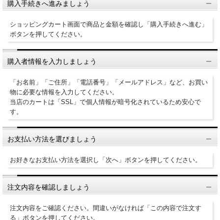
購入手続きへ進みましょう
ショッピングカート画面で商品と金額を確認し「購入手続きへ進む」
ボタンを押してください。
購入者情報を入力しましょう
「お名前」「ご住所」「電話番号」「メールアドレス」など、お買い
物に必要な情報を入力してください。
当店のカートは「SSL」で個人情報が暗号化されているため安心で
す。
お支払い方法を選びましょう
お好きなお支払い方法を選択し「次へ」ボタンを押してください。
注文内容を確認しましょう
注文内容をご確認ください。間違いがなければ「この内容で注文す
る」ボタンを押してください。