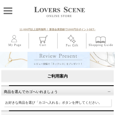
11,000円以上送料無料！ 新規会員登録で1000円分ポイントGET♪
ご利用案内
商品を選んでカゴへいれましょう
お好きな商品を選び「カゴへ入れる」ボタンを押してください。