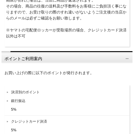
期限が切れた場合は、当店に商品が返送されます。
その場合、商品の往復の送料及び手数料をお客様にご負担頂く事にな
りますので、お受け取りの際のすれ違いがないようご注文後の当店か
らのメールは必ずご確認をお願い致します。
※ヤマトの宅配便ロッカーが受取場所の場合、クレジットカード決済
以外は不可
ポイントご利用案内
お買い上げの際に以下のポイントが発行されます。
決済別のポイント
銀行振込
5%
クレジットカード決済
5%