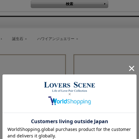
誕生石
ハワイアンジュエリー