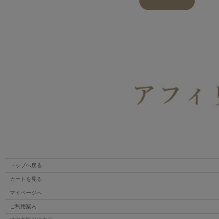
トップへ戻る
カートを見る
マイページへ
ご利用案内