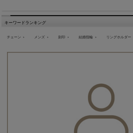
キーワードランキング
チェーン
メンズ
刻印
結婚指輪
リングホルダー