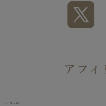
トップへ戻る