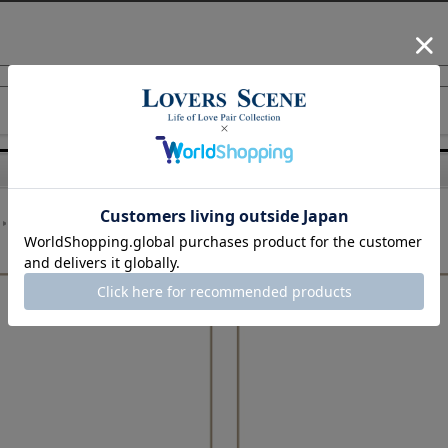
誕生石
ハワイアンジュエリー