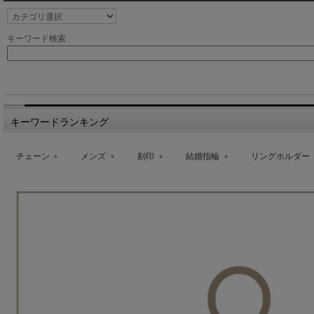
キーワード検索
キーワードランキング
チェーン
メンズ
刻印
結婚指輪
リングホルダー