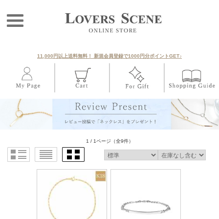
11,000円以上送料無料！ 新規会員登録で1000円分ポイントGET♪
1 / 1ページ
（全9件）