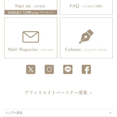
トップへ戻る