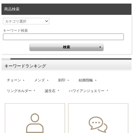
商品検索
キーワード検索
キーワードランキング
チェーン
メンズ
刻印
結婚指輪
リングホルダー
誕生石
ハワイアンジュエリー