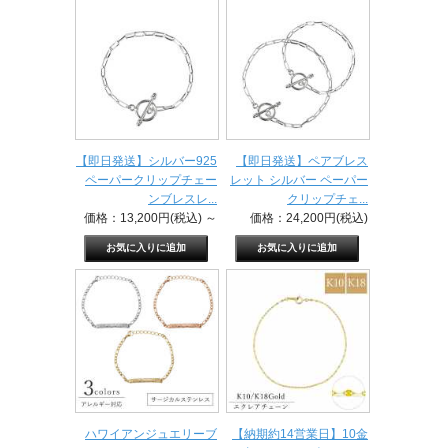
【即日発送】シルバー925
【即日発送】ペアブレス
ペーパークリップチェー
レット シルバー ペーパー
ンブレスレ...
クリップチェ...
価格：13,200円(税込)
～
価格：24,200円(税込)
ハワイアンジュエリーブ
【納期約14営業日】10金