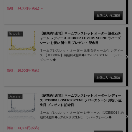
価格： 14,300円(税込)
～
【納期約4週間】ネームブレスレット オーダー 誕生石チ
ャーム レディース JCB8002 LOVERS SCENE ラバーズ
シーン お祝い 誕生日 プレゼント 記念日
ネームブレスレット オーダー 誕生石チャーム付 レディー
ス 【JCB8002】納期約4週間◆LOVERS SCENE ラバー
ズシーン◆
価格： 16,500円(税込)
【納期約4週間】ネームブレスレット オーダー レディー
ス JCB8001 LOVERS SCENE ラバーズシーン お祝い 誕
生日 プレゼント 記念日
ネームブレスレット オーダー レディース 【JCB8001】納
期約4週間◆LOVERS SCENE ラバーズシーン◆
価格： 14,300円(税込)