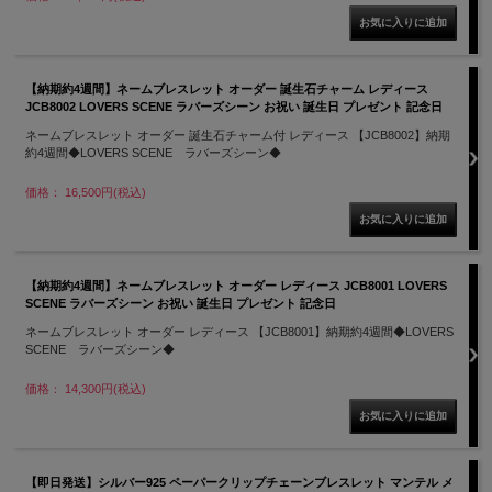
【納期約4週間】ネームブレスレット オーダー 誕生石チャーム レディース
JCB8002 LOVERS SCENE ラバーズシーン お祝い 誕生日 プレゼント 記念日
ネームブレスレット オーダー 誕生石チャーム付 レディース 【JCB8002】納期
約4週間◆LOVERS SCENE ラバーズシーン◆
価格： 16,500円(税込)
【納期約4週間】ネームブレスレット オーダー レディース JCB8001 LOVERS
SCENE ラバーズシーン お祝い 誕生日 プレゼント 記念日
ネームブレスレット オーダー レディース 【JCB8001】納期約4週間◆LOVERS
SCENE ラバーズシーン◆
価格： 14,300円(税込)
【即日発送】シルバー925 ペーパークリップチェーンブレスレット マンテル メ