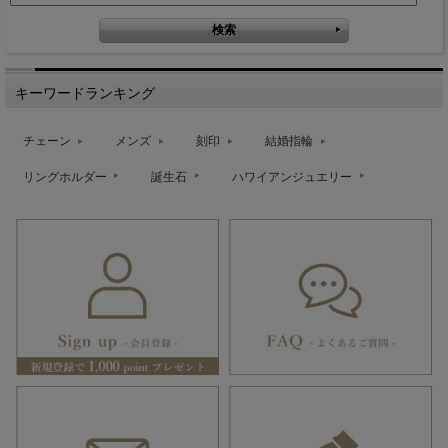
キーワードランキング
チェーン
メンズ
刻印
結婚指輪
リングホルダー
誕生石
ハワイアンジュエリー