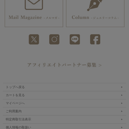
トップへ戻る
カートを見る
マイページへ
ご利用案内
特定商取引法表示
個人情報の取扱い