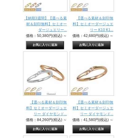
【納期3週間】【選べる素
【選べる素材＆刻印無
材＆刻印無料】セミオー
料】セミオーダージュエ
ダージュエリー...
リー K10 K1...
価格：50,380円(税込)
～
価格：42,680円(税込)
～
【選べる素材＆刻印無
【選べる素材＆刻印無
料】セミオーダージュエ
料】セミオーダージュエ
リー ダイヤモンド...
リー ダイヤモンド...
価格：84,260円(税込)
～
価格：41,580円(税込)
～