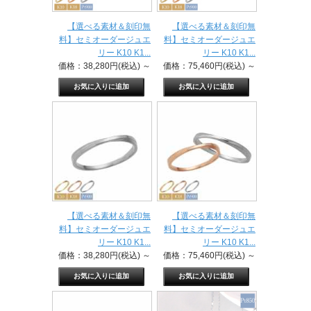
【選べる素材＆刻印無
【選べる素材＆刻印無
料】セミオーダージュエ
料】セミオーダージュエ
リー K10 K1...
リー K10 K1...
価格：38,280円(税込)
～
価格：75,460円(税込)
～
【選べる素材＆刻印無
【選べる素材＆刻印無
料】セミオーダージュエ
料】セミオーダージュエ
リー K10 K1...
リー K10 K1...
価格：38,280円(税込)
～
価格：75,460円(税込)
～