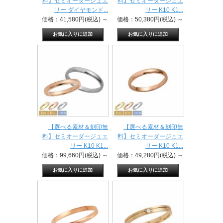
料】セミオーダージュエ
料】セミオーダージュエ
リー ダイヤモンド...
リー K10 K1...
価格：41,580円(税込)
～
価格：50,380円(税込)
～
【選べる素材＆刻印無
【選べる素材＆刻印無
料】セミオーダージュエ
料】セミオーダージュエ
リー K10 K1...
リー K10 K1...
価格：99,660円(税込)
～
価格：49,280円(税込)
～