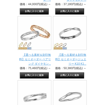
価格：44,000円(税込)
～
価格：37,180円(税込)
～
【選べる素材＆刻印無
【選べる素材＆刻印無
料】セミオーダー ペアリ
料】セミオーダージュエ
ング ダイヤモン...
リー K10 K1...
価格：75,460円(税込)
～
価格：50,380円(税込)
～