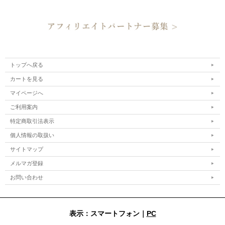
トップへ戻る
カートを見る
マイページへ
ご利用案内
特定商取引法表示
個人情報の取扱い
サイトマップ
メルマガ登録
お問い合わせ
表示：スマートフォン｜
PC