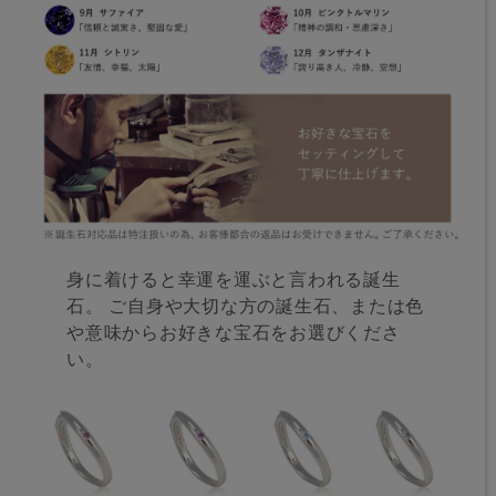
身に着けると幸運を運ぶと言われる誕生
石。 ご自身や大切な方の誕生石、または色
や意味からお好きな宝石をお選びくださ
い。