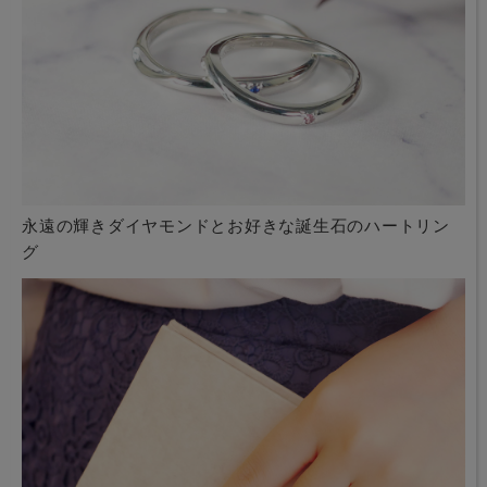
永遠の輝きダイヤモンドとお好きな誕生石のハートリン
グ