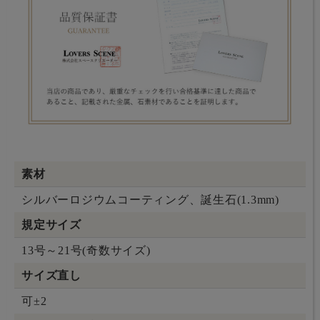
素材
シルバーロジウムコーティング、誕生石(1.3mm)
規定サイズ
13号～21号(奇数サイズ)
サイズ直し
可±2