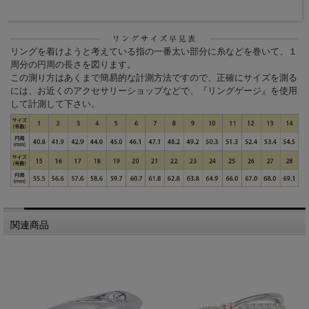
リングを着けようと考えている指の一番太い部分に糸などを巻いて、１
周分の円周の長さを図ります。
この測り方はあくまで簡易的な計測方法ですので、正確にサイズを測る
には、お近くのアクセサリーショップなどで、『リングゲージ』を使用
して計測して下さい。
関連商品