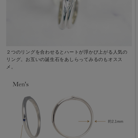
２つのリングを合わせるとハートが浮かび上がる人気の
リング。お互いの誕生石をあしらってみるのもオスス
メ。