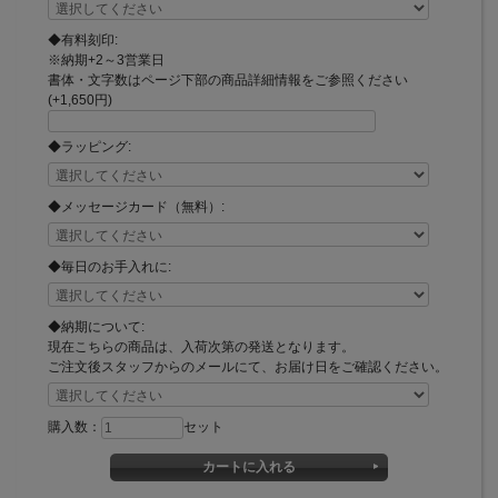
◆有料刻印:
※納期+2～3営業日
書体・文字数はページ下部の商品詳細情報をご参照ください
(+1,650円)
◆ラッピング:
◆メッセージカード（無料）:
◆毎日のお手入れに:
◆納期について:
現在こちらの商品は、入荷次第の発送となります。
ご注文後スタッフからのメールにて、お届け日をご確認ください。
購入数：
セット