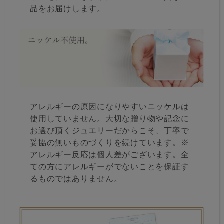
品をお届けします。
アレルギーの原因になりやすいニッケルは
使用していません。大切な贈り物や記念に
お選び頂くジュエリーだからこそ、丁寧で
妥協の無いものづくりを続けています。※
アレルギー反応は個人差がございます。全
ての方にアレルギーがでないことを保証す
るものではありません。