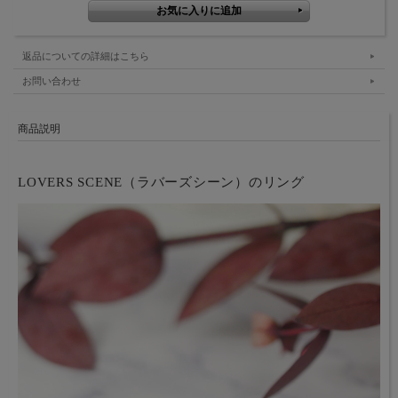
返品についての詳細はこちら
お問い合わせ
商品説明
LOVERS SCENE（ラバーズシーン）のリング