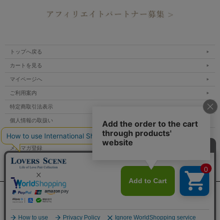
トップへ戻る
カートを見る
マイページへ
ご利用案内
特定商取引法表示
個人情報の取扱い
サイトマップ
メルマガ登録
お問い合わせ
表示：スマートフォン｜
PC
Copyright lovers scene.jp All Rights Reserved.