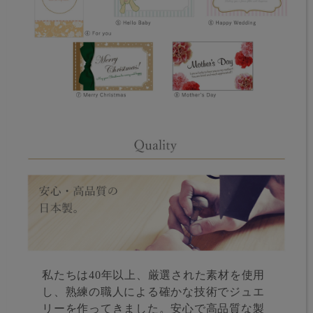
私たちは40年以上、厳選された素材を使用
し、熟練の職人による確かな技術でジュエ
リーを作ってきました。安心で高品質な製