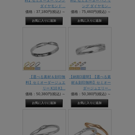
料】セミオーダー リング
料】セミオーダー ペアリ
ダイヤモンド ...
ング ダイヤモン...
価格：37,180円(税込)
～
価格：75,460円(税込)
～
【選べる素材＆刻印無
【納期3週間】【選べる素
料】セミオーダージュエ
材＆刻印無料】セミオー
リー K10 K1...
ダージュエリー...
価格：50,380円(税込)
～
価格：50,380円(税込)
～