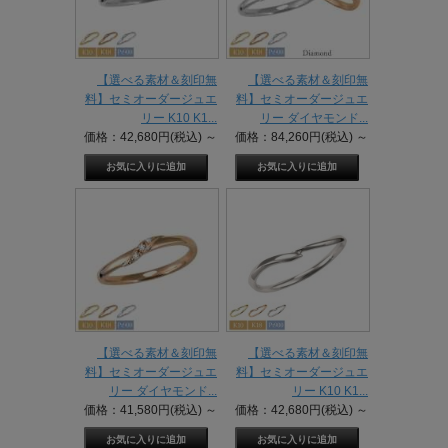
【選べる素材＆刻印無
【選べる素材＆刻印無
料】セミオーダージュエ
料】セミオーダージュエ
リー K10 K1...
リー ダイヤモンド...
価格：42,680円(税込)
～
価格：84,260円(税込)
～
【選べる素材＆刻印無
【選べる素材＆刻印無
料】セミオーダージュエ
料】セミオーダージュエ
リー ダイヤモンド...
リー K10 K1...
価格：41,580円(税込)
～
価格：42,680円(税込)
～