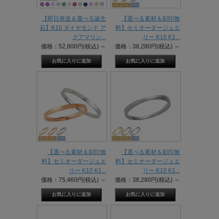
【即日発送＆選べる誕生
【選べる素材＆刻印無
石】K10 ダイヤモンド ア
料】セミオーダージュエ
クアマリン...
リー K10 K1...
価格：52,800円(税込)
～
価格：38,280円(税込)
～
【選べる素材＆刻印無
【選べる素材＆刻印無
料】セミオーダージュエ
料】セミオーダージュエ
リー K10 K1...
リー K10 K1...
価格：75,460円(税込)
～
価格：38,280円(税込)
～