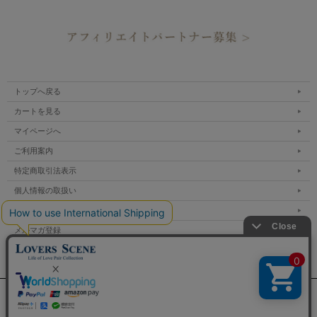
トップへ戻る
カートを見る
マイページへ
ご利用案内
特定商取引法表示
個人情報の取扱い
サイトマップ
メルマガ登録
お問い合わせ
表示：スマートフォン｜
PC