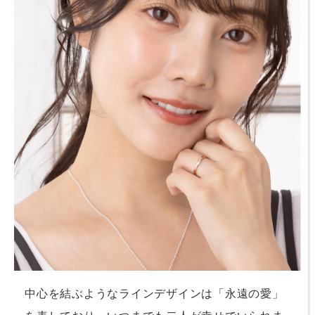
中心を結ぶようなラインデザインは「永遠の愛」