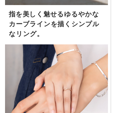
指を美しく魅せるゆるやかな
カーブラインを描くシンプル
なリング。