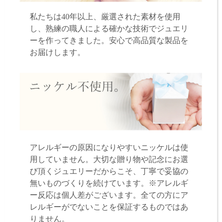
私たちは40年以上、厳選された素材を使用
し、熟練の職人による確かな技術でジュエリ
ーを作ってきました。安心で高品質な製品を
お届けします。
アレルギーの原因になりやすいニッケルは使
用していません。大切な贈り物や記念にお選
び頂くジュエリーだからこそ、丁寧で妥協の
無いものづくりを続けています。※アレルギ
ー反応は個人差がございます。全ての方にア
レルギーがでないことを保証するものではあ
りません。