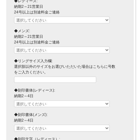
◆レディース:
納期2～21営業日
24号以上は別途料金ご連絡
◆メンズ:
納期2～21営業日
24号以上は別途料金ご連絡
◆リングサイズ入力欄:
選択肢以外のサイズをお選びいただいた場合はこちらに号数
をご入力ください。
◆刻印書体(レディース):
納期2～4日
◆刻印書体(メンズ):
納期2～4日
◆刻印文字（レディース）: