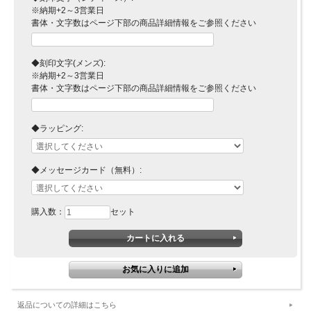
※納期+2～3営業日
書体・文字数はページ下部の商品詳細情報をご参照ください
◆刻印文字(メンズ):
※納期+2～3営業日
書体・文字数はページ下部の商品詳細情報をご参照ください
◆ラッピング:
◆メッセージカード（無料）:
購入数：
セット
返品についての詳細はこちら