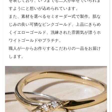
を表しており、いつまでも二人が幸せでいられま
すようにと想いが込められています。
また、素材を選べるセミオーダー式で製作。肌な
じみの良い可憐なピンクゴールド、上品にきらめ
くイエローゴールド、洗練された雰囲気が漂うホ
ワイトゴールドやプラチナ。
職人が一からお作りするこだわりの一品をお届け
します。