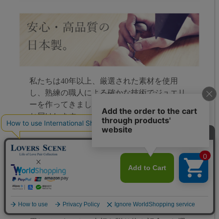
私たちは40年以上、厳選された素材を使用
し、熟練の職人による確かな技術でジュエリ
ーを作ってきました。安心で高品質な製品を
お届けします。
アレルギーの原因になりやすいニッケルは使