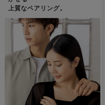
上質なペアリング。