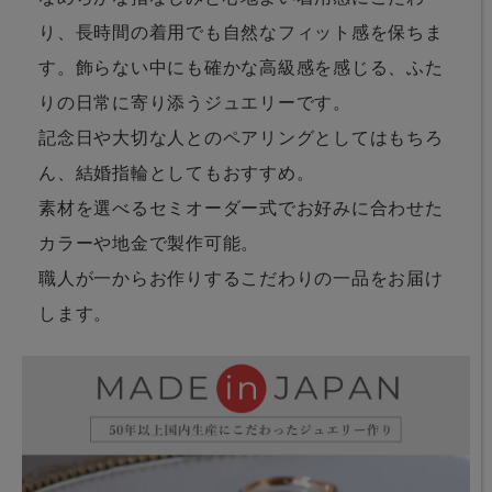
り、長時間の着用でも自然なフィット感を保ちま
す。飾らない中にも確かな高級感を感じる、ふた
りの日常に寄り添うジュエリーです。
記念日や大切な人とのペアリングとしてはもちろ
ん、結婚指輪としてもおすすめ。
素材を選べるセミオーダー式でお好みに合わせた
カラーや地金で製作可能。
職人が一からお作りするこだわりの一品をお届け
します。