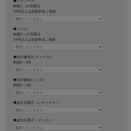
◆レディース:
納期2～21営業日
24号以上は別途料金ご連絡
◆メンズ:
納期2～21営業日
24号以上は別途料金ご連絡
◆刻印書体(レディース):
納期2～4日
◆刻印書体(メンズ):
納期2～4日
◆誕生石裏石（レディース）:
◆誕生石裏石（メンズ）: