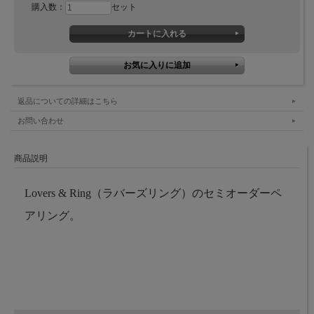
購入数：
セット
返品についての詳細はこちら
お問い合わせ
商品説明
Lovers & Ring（ラバーズリング）のセミオーダーペ
アリング。