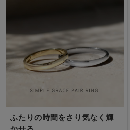
ふたりの時間をさり気なく輝
かせる