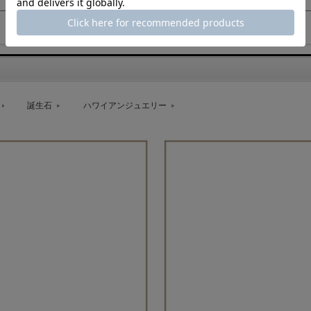
誕生石
ハワイアンジュエリー