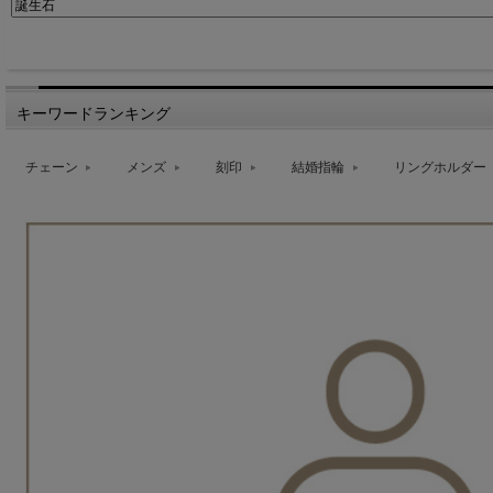
キーワードランキング
チェーン
メンズ
刻印
結婚指輪
リングホルダー