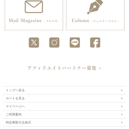
トップへ戻る
カートを見る
マイページへ
ご利用案内
特定商取引法表示