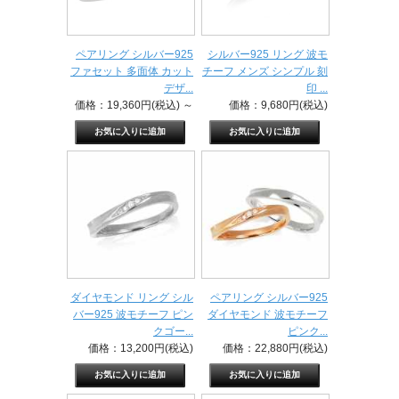
ペアリング シルバー925
シルバー925 リング 波モ
ファセット 多面体 カット
チーフ メンズ シンプル 刻
デザ...
印 ...
価格：19,360円(税込)
～
価格：9,680円(税込)
ダイヤモンド リング シル
ペアリング シルバー925
バー925 波モチーフ ピン
ダイヤモンド 波モチーフ
クゴー...
ピンク...
価格：13,200円(税込)
価格：22,880円(税込)