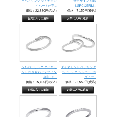
ーペアリング ダイヤモン
せデザイン 刻印
ド ハートが完...
LSR0125RM...
価格：22,880円(税込)
価格：7,150円(税込)
シルバーリング ダイヤモ
ダイヤモンド ペアリング
ンド 抱き合わせデザイン
ペアリング シルバー925
刻印 LS...
ダイヤ...
価格：15,400円(税込)
価格：22,550円(税込)