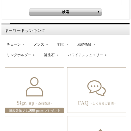
キーワードランキング
チェーン
メンズ
刻印
結婚指輪
リングホルダー
誕生石
ハワイアンジュエリー