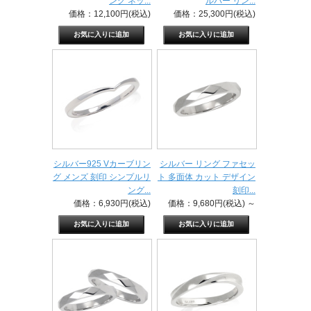
ング ネッ...
ルバー リン...
価格：12,100円(税込)
価格：25,300円(税込)
シルバー925 Vカーブリン
シルバー リング ファセッ
グ メンズ 刻印 シンプルリ
ト 多面体 カット デザイン
ング...
刻印...
価格：6,930円(税込)
価格：9,680円(税込)
～