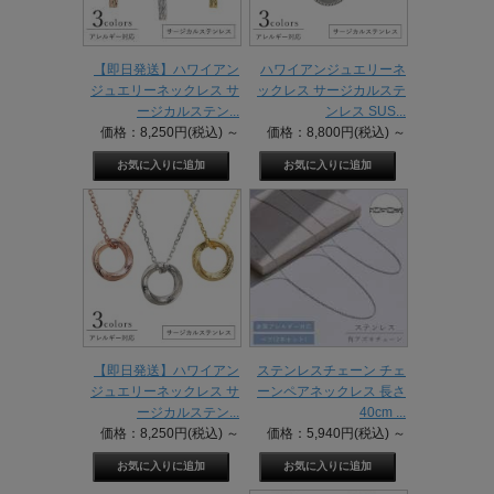
【即日発送】ハワイアン
ハワイアンジュエリーネ
ジュエリーネックレス サ
ックレス サージカルステ
ージカルステン...
ンレス SUS...
価格：8,250円(税込)
～
価格：8,800円(税込)
～
【即日発送】ハワイアン
ステンレスチェーン チェ
ジュエリーネックレス サ
ーンペアネックレス 長さ
ージカルステン...
40cm ...
価格：8,250円(税込)
～
価格：5,940円(税込)
～