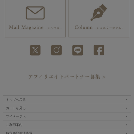
トップへ戻る
カートを見る
マイページへ
ご利用案内
特定商取引法表示