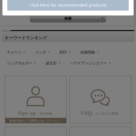
キーワード検索
キーワードランキング
チェーン
メンズ
刻印
結婚指輪
リングホルダー
誕生石
ハワイアンジュエリー