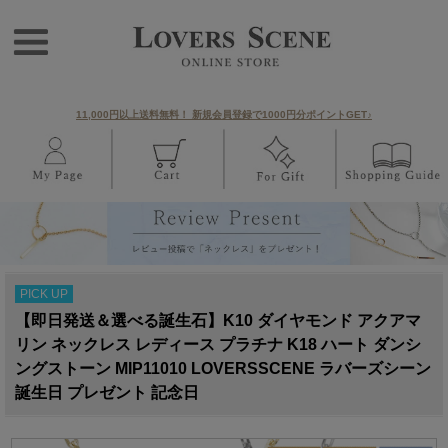
11,000円以上送料無料！ 新規会員登録で1000円分ポイントGET♪
PICK UP
【即日発送＆選べる誕生石】K10 ダイヤモンド アクアマ
リン ネックレス レディース プラチナ K18 ハート ダンシ
ングストーン MIP11010 LOVERSSCENE ラバーズシーン
誕生日 プレゼント 記念日