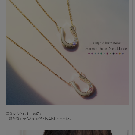
幸運をもたらす「馬蹄」
「誕生石」を合わせた特別な10金ネックレス