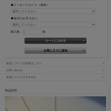
◆メッセージカード（無料）:
◆毎日のお手入れに:
購入数：
個
返品についての詳細はこちら
お問い合わせ
友達にメールですすめる
商品説明