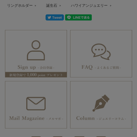
リングホルダー
誕生石
ハワイアンジュエリー