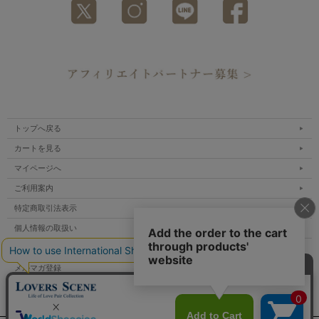
トップへ戻る
カートを見る
マイページへ
ご利用案内
特定商取引法表示
個人情報の取扱い
サイトマップ
メルマガ登録
お問い合わせ