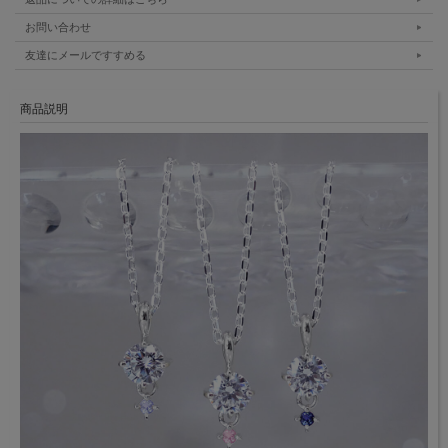
お問い合わせ
友達にメールですすめる
商品説明