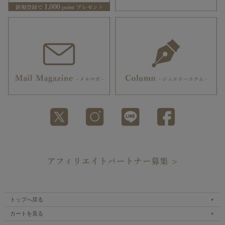
トップへ戻る
カートを見る