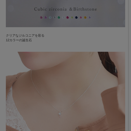
クリアなジルコニアを彩る
12カラーの誕生石