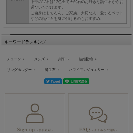
下部の宝石は12色全て天然石のお好きな誕生石からお
選びいただけます。
ご自身はもちろん、ご家族、大切な人、愛するペット
などの誕生石を身に付けるのもおすすめ。
キーワードランキング
チェーン
メンズ
刻印
結婚指輪
リングホルダー
誕生石
ハワイアンジュエリー