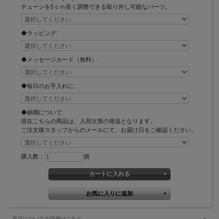
チェーンを5ｃｍ長く調整できる取り外し可能なパーツ。
◆ラッピング:
◆メッセージカード（無料）:
◆毎日のお手入れに:
◆納期について:
現在こちらの商品は、入荷次第の発送となります。
ご注文後スタッフからのメールにて、お届け日をご確認ください。
購入数：
個
返品についての詳細はこちら