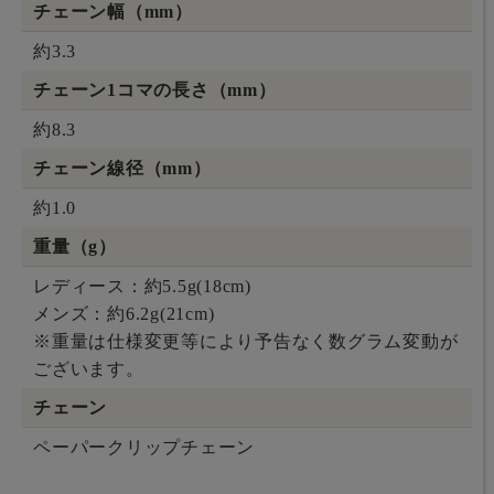
チェーン幅（mm）
約3.3
チェーン1コマの長さ（mm）
約8.3
チェーン線径（mm）
約1.0
重量（g）
レディース：約5.5g(18cm)
メンズ：約6.2g(21cm)
※重量は仕様変更等により予告なく数グラム変動が
ございます。
チェーン
ペーパークリップチェーン