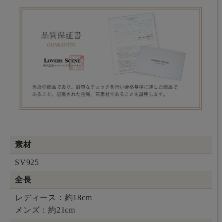
素材
SV925
全長
レディース：約18cm
メンズ：約21cm