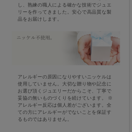
し、熟練の職人による確かな技術でジュエ
リーを作ってきました。安心で高品質な製
品をお届けします。
アレルギーの原因になりやすいニッケルは
使用していません。大切な贈り物や記念に
お選び頂くジュエリーだからこそ、丁寧で
妥協の無いものづくりを続けています。 ※
アレルギー反応は個人差がございます。全
ての方にアレルギーがでないことを保証す
るものではありません。