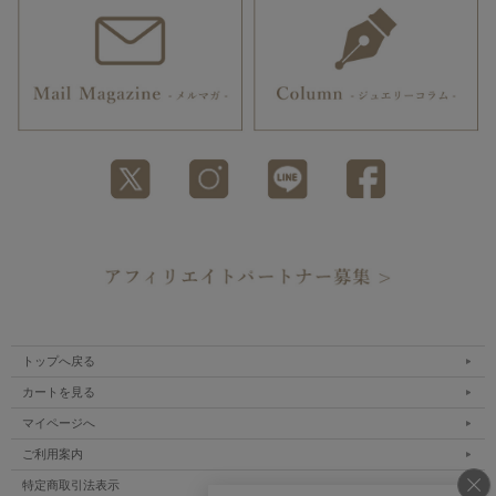
トップへ戻る
カートを見る
マイページへ
ご利用案内
特定商取引法表示