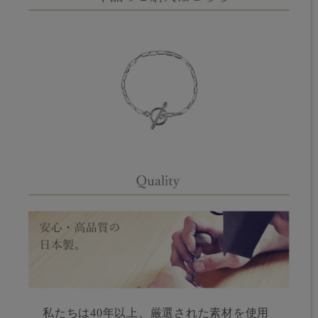
私たちは40年以上、厳選された素材を使用