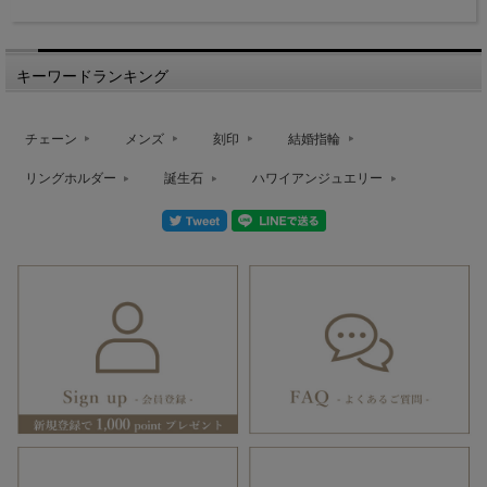
キーワードランキング
チェーン
メンズ
刻印
結婚指輪
リングホルダー
誕生石
ハワイアンジュエリー