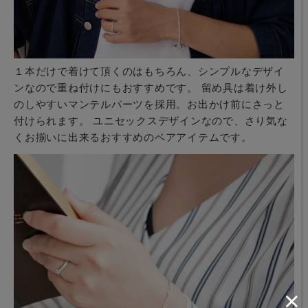
１本だけで着けて頂くのはもちろん、シンプルなデザイ
ンなので重ね付けにもおすすめです。 留め具は着け外し
のしやすいマンテルパーツを採用。お出かけ前にさっと
付けられます。 ユニセックスデザインなので、さり気な
くお揃いに出来るおすすめのペアアイテムです。