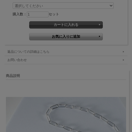
購入数：
セット
返品についての詳細はこちら
お問い合わせ
商品説明