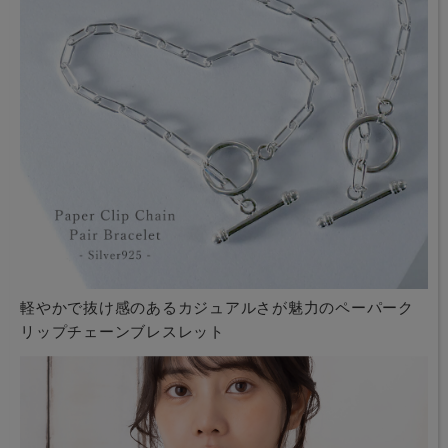
軽やかで抜け感のあるカジュアルさが魅力のペーパーク
リップチェーンブレスレット