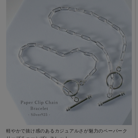
軽やかで抜け感のあるカジュアルさが魅力のペーパーク