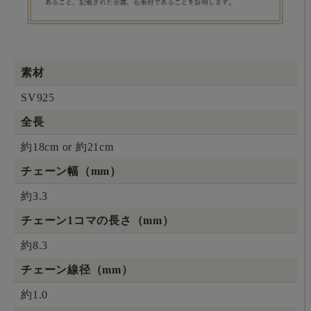
素材
SV925
全長
約18cm or 約21cm
チェーン幅（mm）
約3.3
チェーン1コマの長さ（mm）
約8.3
チェーン線径（mm）
約1.0