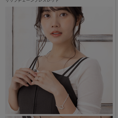
リップチェーンブレスレット