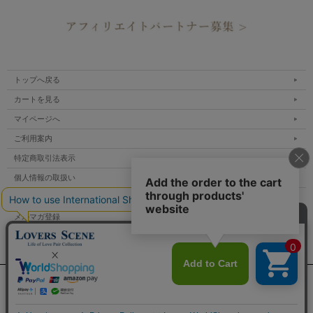
トップへ戻る
カートを見る
マイページへ
ご利用案内
特定商取引法表示
個人情報の取扱い
サイトマップ
メルマガ登録
お問い合わせ
表示：スマートフォン｜
PC
Copyright lovers scene.jp All Rights Reserved.