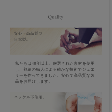
私たちは40年以上、厳選された素材を使用
し、熟練の職人による確かな技術でジュエ
リーを作ってきました。安心で高品質な製
品をお届けします。