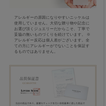
アレルギーの原因になりやすいニッケルは
使用していません。大切な贈り物や記念に
お選び頂くジュエリーだからこそ、丁寧で
妥協の無いものづくりを続けています。 ※
アレルギー反応は個人差がございます。全
ての方にアレルギーがでないことを保証す
るものではありません。