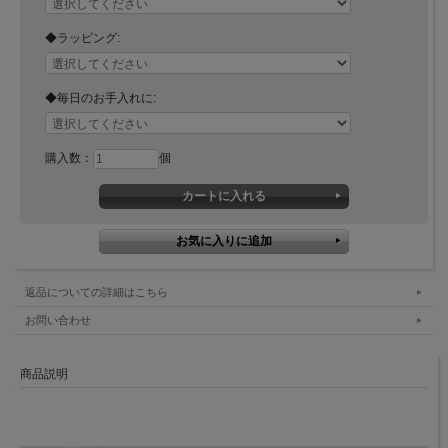
◆ラッピング:
◆毎日のお手入れに:
購入数：
個
返品についての詳細はこちら
お問い合わせ
商品説明