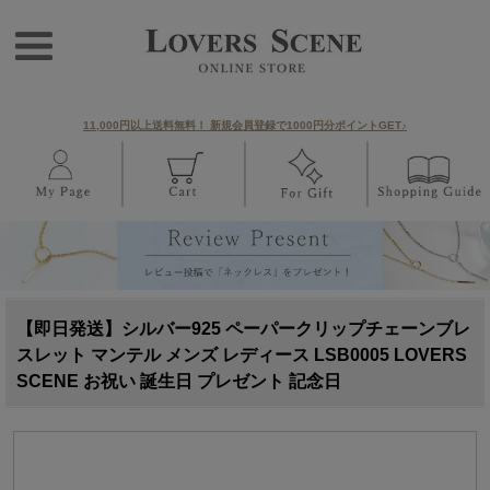
11,000円以上送料無料！ 新規会員登録で1000円分ポイントGET♪
【即日発送】シルバー925 ペーパークリップチェーンブレ
スレット マンテル メンズ レディース LSB0005 LOVERS
SCENE お祝い 誕生日 プレゼント 記念日