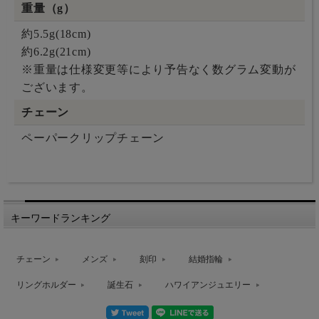
重量（g）
約5.5g(18cm)
約6.2g(21cm)
※重量は仕様変更等により予告なく数グラム変動が
ございます。
チェーン
ペーパークリップチェーン
キーワードランキング
チェーン
メンズ
刻印
結婚指輪
リングホルダー
誕生石
ハワイアンジュエリー