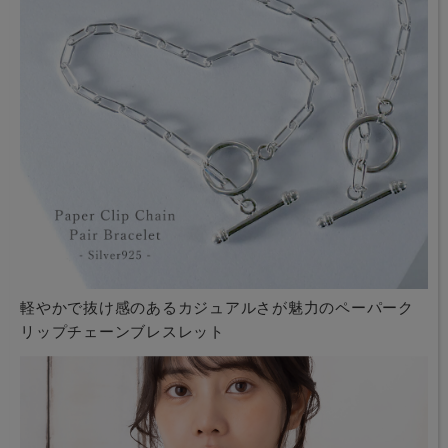
軽やかで抜け感のあるカジュアルさが魅力のペーパーク
リップチェーンブレスレット