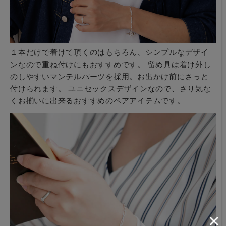
１本だけで着けて頂くのはもちろん、シンプルなデザイ
ンなので重ね付けにもおすすめです。 留め具は着け外し
のしやすいマンテルパーツを採用。お出かけ前にさっと
付けられます。 ユニセックスデザインなので、さり気な
くお揃いに出来るおすすめのペアアイテムです。