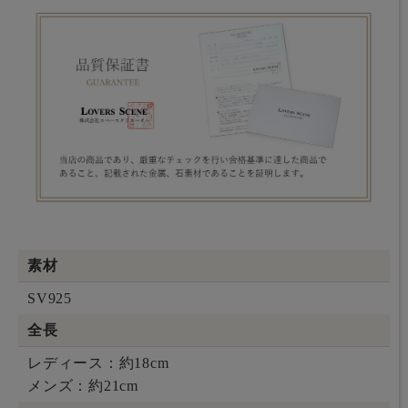
素材
SV925
全長
レディース：約18cm
メンズ：約21cm