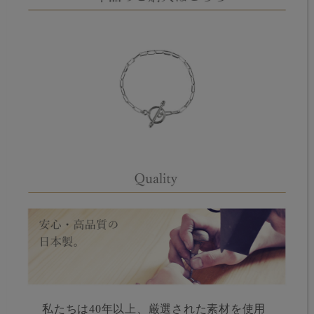
私たちは40年以上、厳選された素材を使用