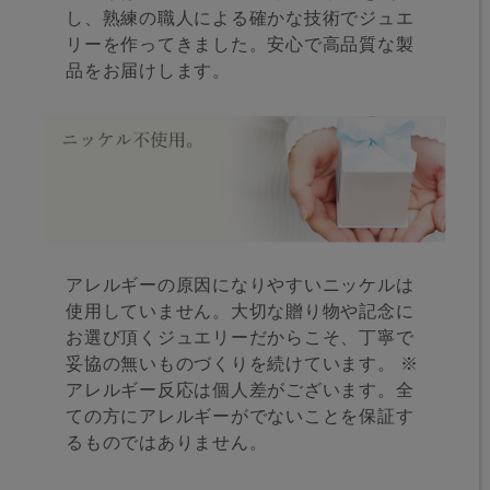
し、熟練の職人による確かな技術でジュエ
リーを作ってきました。安心で高品質な製
品をお届けします。
アレルギーの原因になりやすいニッケルは
使用していません。大切な贈り物や記念に
お選び頂くジュエリーだからこそ、丁寧で
妥協の無いものづくりを続けています。 ※
アレルギー反応は個人差がございます。全
ての方にアレルギーがでないことを保証す
るものではありません。