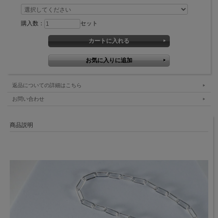
購入数：
セット
返品についての詳細はこちら
お問い合わせ
商品説明