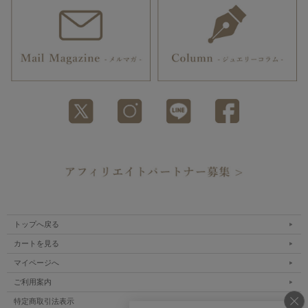
トップへ戻る
カートを見る
マイページへ
ご利用案内
特定商取引法表示