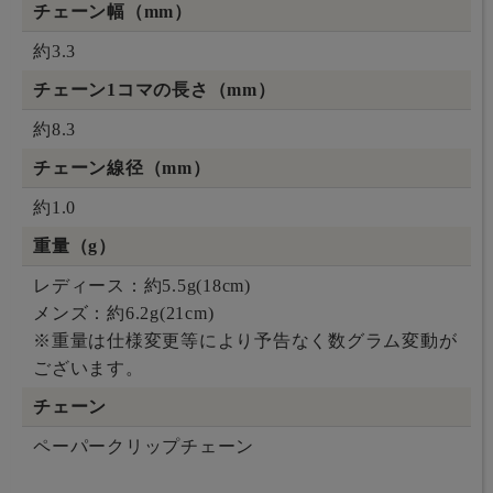
チェーン幅（mm）
約3.3
チェーン1コマの長さ（mm）
約8.3
チェーン線径（mm）
約1.0
重量（g）
レディース：約5.5g(18cm)
メンズ：約6.2g(21cm)
※重量は仕様変更等により予告なく数グラム変動が
ございます。
チェーン
ペーパークリップチェーン