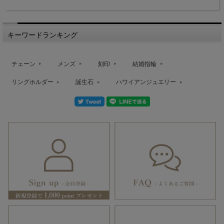
キーワードランキング
チェーン
メンズ
刻印
結婚指輪
リングホルダー
誕生石
ハワイアンジュエリー