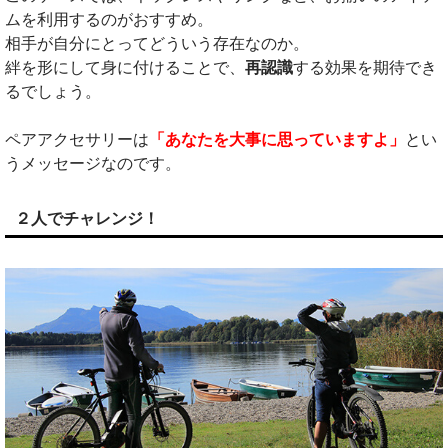
ムを利用するのがおすすめ。
相手が自分にとってどういう存在なのか。
絆を形にして身に付けることで、
再認識
する効果を期待でき
るでしょう。
ペアアクセサリーは
「あなたを大事に思っていますよ」
とい
うメッセージなのです。
２人でチャレンジ！