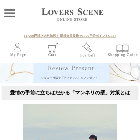
11,000円以上送料無料！ 新規会員登録で1000円分ポイントGET♪
愛情の手前に立ちはだかる「マンネリの壁」対策とは