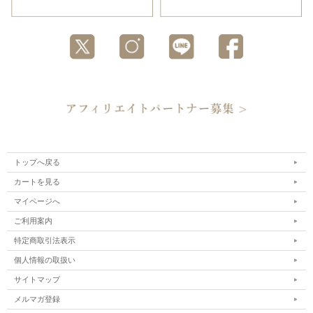
トップへ戻る
カートを見る
マイページへ
ご利用案内
特定商取引法表示
個人情報の取扱い
サイトマップ
メルマガ登録