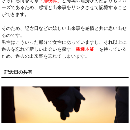
さらに感情を司る
「扁桃体」
と海馬の連携が男性よりもスム
ーズであるため、感情と出来事をリンクさせて記憶すること
ができます。
そのため、記念日などの嬉しい出来事を感情と共に思い出せ
るのです。
男性はこういった部分で女性に劣っていますし、それ以上に
過去を忘れて新しい出会いを探す
「播種本能」
を持っている
ため、過去の出来事を忘れてしまいます。
記念日の共有