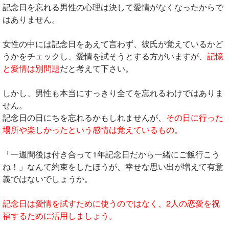
記念日を忘れる男性の心理は決して愛情がなくなったからで
はありません。
女性の中には記念日をあえて言わず、彼氏が覚えているかど
うかをチェックし、愛情を試そうとする方がいますが、
記憶
と愛情は別問題
だと考えて下さい。
しかし、男性も本当にすっきり全てを忘れるわけではありま
せん。
記念日の日にちを忘れるかもしれませんが、
その日に行った
場所や楽しかったという感情は覚えているもの。
「一週間後は付き合って1年記念日だから一緒にご飯行こう
ね！」なんて約束をしたほうが、幸せな思い出が増えて有意
義ではないでしょうか。
記念日は愛情を試すために使うのではなく、2人の恋愛を祝
福するために活用しましょう。