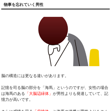
物事を忘れていく男性
脳の構造には更なる違いがあります。
記憶を司る脳の部分を「海馬」というのですが、女性の場合
は海馬のある
「大脳辺緑体」
が男性よりも発達していて、記
憶力が高いです。