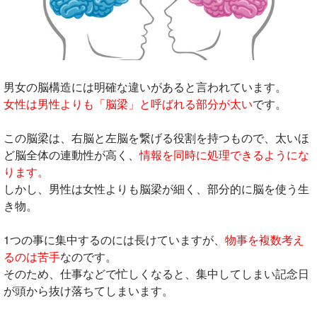
男女の脳構造には明確な違いがあると言われています。
女性は男性よりも「脳梁」と呼ばれる部分が太い
です。
この脳梁は、右脳と左脳を繋げる役割を持つもので、太いほ
ど脳全体の連動性が高く、
情報を同時に処理できるようにな
ります。
しかし、男性は女性よりも脳梁が細く、部分的に脳を使う生
き物。
1つの事に集中するのには長けていますが、
物事を複数考え
るのは苦手
なのです。
そのため、仕事などで忙しくなると、集中してしまい記念日
が頭から抜け落ちてしまいます。