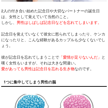
2人の付き合い始めた記念日や大切なパートナーの誕生日
は、女性として覚えていて当然のこと。
しかし、
男性はしばしば記念日などを忘れてしまいます。
記念日を覚えていなくて彼女に怒られてしまったり、ケンカ
になったりと、こんな経験があるカップルも少なくないでし
ょう。
彼が記念日を忘れてしまうことで
「愛情が足りないんだ」
と
嘆く女性もいますが、それは大きな間違い。
愛があっても男性は記念日を忘れる生き物
なのです。
1つに集中してしまう男性の脳