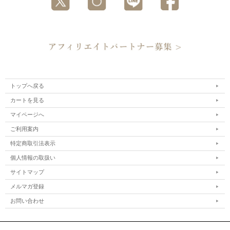
トップへ戻る
カートを見る
マイページへ
ご利用案内
特定商取引法表示
個人情報の取扱い
サイトマップ
メルマガ登録
お問い合わせ