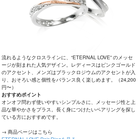
流れるようなクロスラインに、“ETERNAL LOVE” のメッセ
ージが刻まれた人気デザイン。レディースはピンクゴールド
のアクセント、メンズはブラックロジウムのアクセントが入
り、おそろい感と個性をバランス良く楽しめます。（24,200
円〜）
おすすめポイント
オンオフ問わず使いやすいシンプルさに、メッセージ性と上
品な華やかさをプラス。長く身につけたいペアリングを探し
ている方におすすめです。
→ 商品ページはこちら