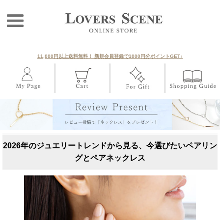
11,000円以上送料無料！ 新規会員登録で1000円分ポイントGET♪
2026年のジュエリートレンドから見る、今選びたいペアリン
グとペアネックレス