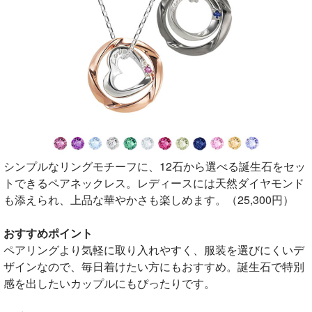
シンプルなリングモチーフに、12石から選べる誕生石をセッ
トできるペアネックレス。レディースには天然ダイヤモンド
も添えられ、上品な華やかさも楽しめます。（25,300円）
おすすめポイント
ペアリングより気軽に取り入れやすく、服装を選びにくいデ
ザインなので、毎日着けたい方にもおすすめ。誕生石で特別
感を出したいカップルにもぴったりです。