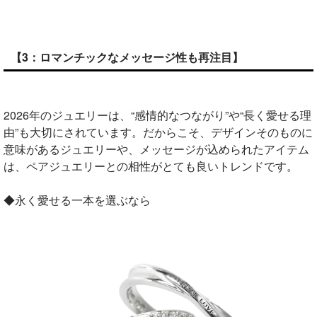
【3：ロマンチックなメッセージ性も再注目】
2026年のジュエリーは、“感情的なつながり”や“長く愛せる理
由”も大切にされています。だからこそ、デザインそのものに
意味があるジュエリーや、メッセージが込められたアイテム
は、ペアジュエリーとの相性がとても良いトレンドです。
◆永く愛せる一本を選ぶなら