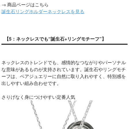
→ 商品ページはこちら
誕生石リングホルダーネックレスを見る
【5：ネックレスでも“誕生石+リングモチーフ”】
ネックレスのトレンドでも、感情的なつながりやパーソナル
な意味があるものが支持されています。誕生石やリングモチ
ーフは、ペアジュエリーに自然に取り入れやすく、特別感を
出しやすい組み合わせです。
さりげなく身につけやすい定番人気