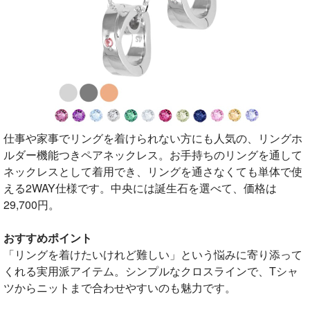
仕事や家事でリングを着けられない方にも人気の、リングホ
ルダー機能つきペアネックレス。お手持ちのリングを通して
ネックレスとして着用でき、リングを通さなくても単体で使
える2WAY仕様です。中央には誕生石を選べて、価格は
29,700円。
おすすめポイント
「リングを着けたいけれど難しい」という悩みに寄り添って
くれる実用派アイテム。シンプルなクロスラインで、Tシャ
ツからニットまで合わせやすいのも魅力です。