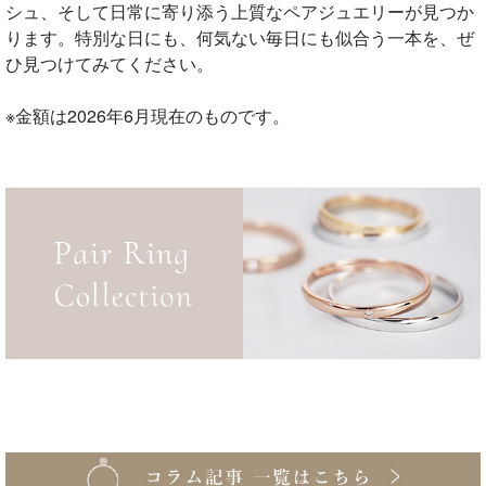
シュ、そして日常に寄り添う上質なペアジュエリーが見つか
ります。特別な日にも、何気ない毎日にも似合う一本を、ぜ
ひ見つけてみてください。
※金額は2026年6月現在のものです。