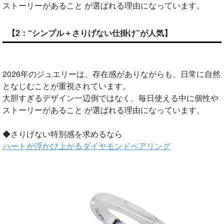
ストーリーがあること が選ばれる理由になっています。
【2：“シンプル＋さりげない仕掛け”が人気】
2026年のジュエリーは、存在感がありながらも、日常に自然
となじむことが重視されています。
大胆すぎるデザイン一辺倒ではなく、毎日使える中に個性や
ストーリーがあること が選ばれる理由になっています。
◆さりげない特別感を求めるなら
ハートが浮かび上がるダイヤモンドペアリング