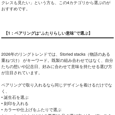
クレスも見たい」という方も、この4カテゴリから選ぶのが
おすすめです。
【1：ペアリングは“ふたりらしい意味”で選ぶ】
2026年のリングトレンドでは、Storied stacks（物語のある
重ねづけ） がキーワード。既製の組み合わせではなく、自分
たちの想いや記念日、好みに合わせて意味を持たせる選び方
が注目されています。
ペアリングで取り入れるなら同じデザインを着けるだけでな
く、
• 誕生石を選ぶ
• 刻印を入れる
• カラーや仕上げをふたりで選ぶ