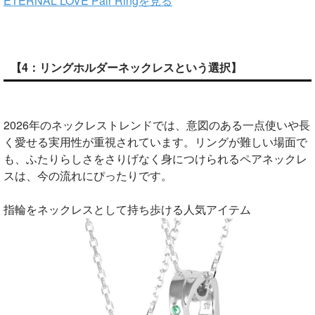
ETERNAL LOVE Pair Ringを見る
【4：リングホルダーネックレスという選択】
2026年のネックレストレンドでは、意図のある一点使いや長
く愛せる実用性が重視されています。リングが難しい場面で
も、ふたりらしさをさりげなく身につけられるペアネックレ
スは、今の流れにぴったりです。
指輪をネックレスとして持ち歩ける人気アイテム