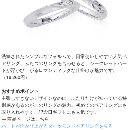
洗練されたシンプルなフォルムで、日常使いしやすい人気ペ
アリング。ふたつのリングを合わせると、シークレットハー
トが浮かび上がるロマンティックな仕掛けが魅力です。
（18,260円）
おすすめポイント
主張しすぎないデザインなのに、ふたりだけが知っている特
別感があるのがこのリングの魅力。初めてのペアリングにも
取り入れやすく、記念日ギフトにも人気です。
→ 商品ページはこちら
ハートが浮かび上がるダイヤモンドペアリングを見る