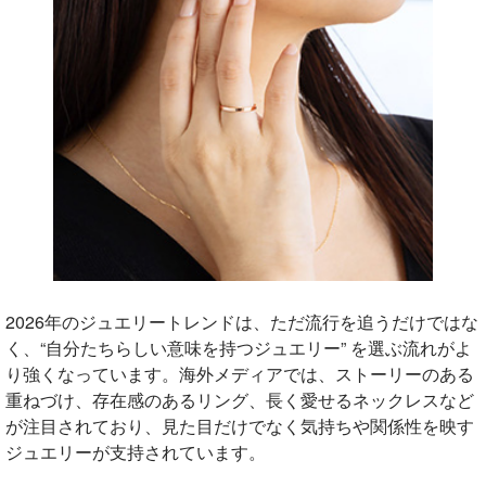
2026年のジュエリートレンドは、ただ流行を追うだけではな
く、“自分たちらしい意味を持つジュエリー” を選ぶ流れがよ
り強くなっています。海外メディアでは、ストーリーのある
重ねづけ、存在感のあるリング、長く愛せるネックレスなど
が注目されており、見た目だけでなく気持ちや関係性を映す
ジュエリーが支持されています。