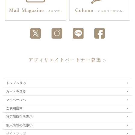
トップへ戻る
カートを見る
マイページへ
ご利用案内
特定商取引法表示
個人情報の取扱い
サイトマップ