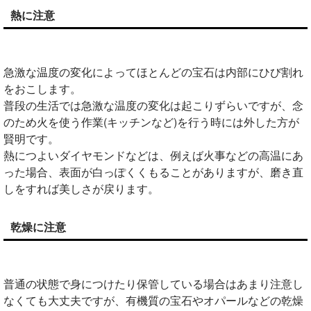
熱に注意
急激な温度の変化によってほとんどの宝石は内部にひび割れ
をおこします。
普段の生活では急激な温度の変化は起こりずらいですが、念
のため火を使う作業(キッチンなど)を行う時には外した方が
賢明です。
熱につよいダイヤモンドなどは、例えば火事などの高温にあ
った場合、表面が白っぽくくもることがありますが、磨き直
しをすれば美しさが戻ります。
乾燥に注意
普通の状態で身につけたり保管している場合はあまり注意し
なくても大丈夫ですが、有機質の宝石やオパールなどの乾燥