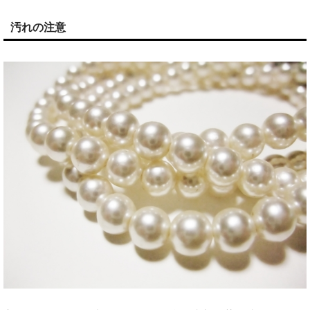
汚れの注意