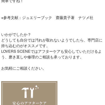
簡単ですね！
※参考文献：ジュエリーブック 齋藤貴子著 ナツメ社
いかがでしたか？
どうしても自分では汚れが取れないようでしたら、専門店に
持ち込むのがオススメです。
LOVERS SCENEではアフターケアも安心していただけるよ
う、磨き直しや修理のご相談も承っております。
お気軽にご相談ください。