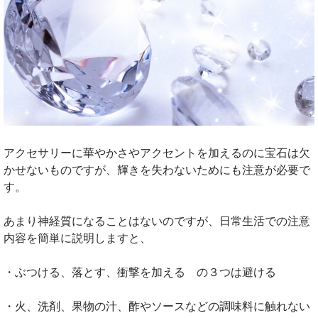
アクセサリーに華やかさやアクセントを加えるのに宝石は欠
かせないものですが、輝きを失わないためにも注意が必要で
す。
あまり神経質になることはないのですが、日常生活での注意
内容を簡単に説明しますと、
・ぶつける、落とす、衝撃を加える の３つは避ける
・火、洗剤、果物の汁、酢やソースなどの調味料に触れない