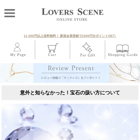
11,000円以上送料無料！ 新規会員登録で1000円分ポイントGET♪
意外と知らなかった！宝石の扱い方について