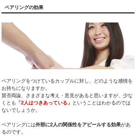
ペアリングの効果
ペアリングをつけているカップルに対し、どのような感情を
お持ちになりますか。
賛否両論、さまざまな考え・意見があると思いますが、少な
くとも
「2人はつきあっている」
ということはわかるのでは
ないでしょうか。
ペアリングには
外部に2人の関係性をアピールする効果
があ
るのです。