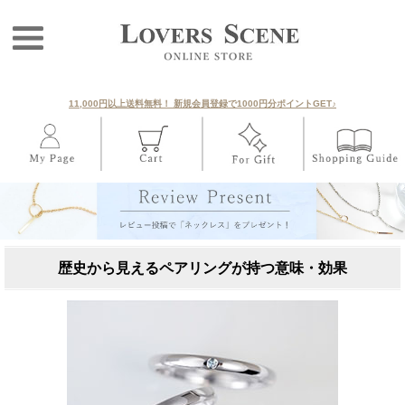
11,000円以上送料無料！ 新規会員登録で1000円分ポイントGET♪
歴史から見えるペアリングが持つ意味・効果