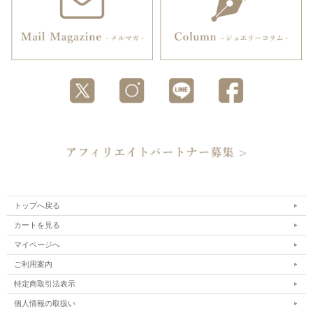
トップへ戻る
カートを見る
マイページへ
ご利用案内
特定商取引法表示
個人情報の取扱い