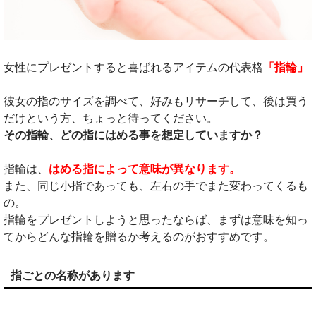
女性にプレゼントすると喜ばれるアイテムの代表格
「指輪」
彼女の指のサイズを調べて、好みもリサーチして、後は買う
だけという方、ちょっと待ってください。
その指輪、どの指にはめる事を想定していますか？
指輪は、
はめる指によって意味が異なります。
また、同じ小指であっても、左右の手でまた変わってくるも
の。
指輪をプレゼントしようと思ったならば、まずは意味を知っ
てからどんな指輪を贈るか考えるのがおすすめです。
指ごとの名称があります