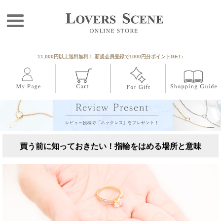
11,000円以上送料無料！ 新規会員登録で1000円分ポイントGET♪
買う前に知っておきたい！指輪をはめる場所と意味