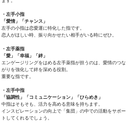
ます。
・左手小指
「愛情」「チャンス」
左手の小指は恋愛運に特化した指です。
恋人がほしい時、振り向かせたい相手がいる時にぜひ。
・左手薬指
「愛」「幸福」「絆」
エンゲージリングをはめる左手薬指が担うのは、愛情のつな
がりを強化して絆を深める役割。
重要な指です。
・左手中指
「協調性」「コミュニケーション」「ひらめき」
中指はそもそも、活力を高める意味を持ちます。
インスピレーションの向上で「集団」の中での活動をサポー
トしてくれるでしょう。