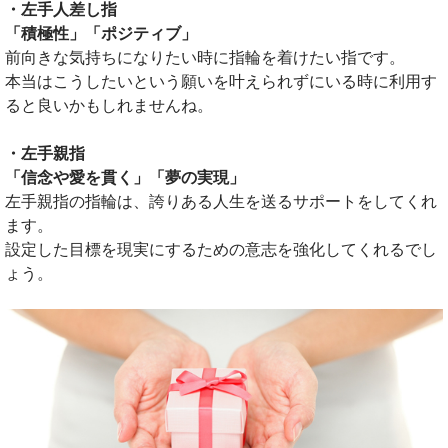
・左手人差し指
「積極性」「ポジティブ」
前向きな気持ちになりたい時に指輪を着けたい指です。
本当はこうしたいという願いを叶えられずにいる時に利用す
ると良いかもしれませんね。
・左手親指
「信念や愛を貫く」「夢の実現」
左手親指の指輪は、誇りある人生を送るサポートをしてくれ
ます。
設定した目標を現実にするための意志を強化してくれるでし
ょう。