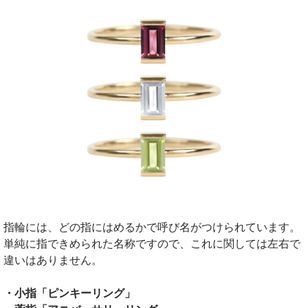
指輪には、どの指にはめるかで呼び名がつけられています。
単純に指できめられた名称ですので、これに関しては左右で
違いはありません。
・小指「ピンキーリング
」