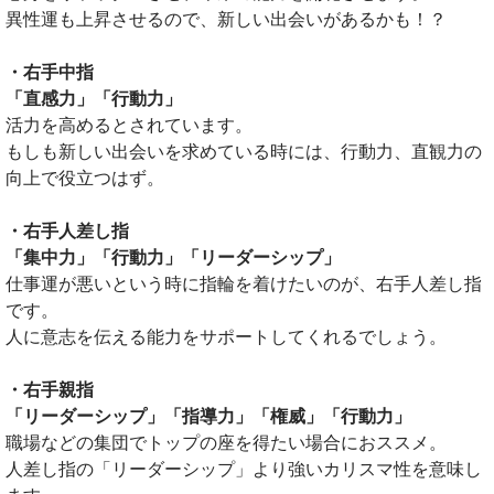
異性運も上昇させるので、新しい出会いがあるかも！？
・右手中指
「直感力」「行動力」
活力を高めるとされています。
もしも新しい出会いを求めている時には、行動力、直観力の
向上で役立つはず。
・右手人差し指
「集中力」「行動力」「リーダーシップ」
仕事運が悪いという時に指輪を着けたいのが、右手人差し指
です。
人に意志を伝える能力をサポートしてくれるでしょう。
・右手親指
「リーダーシップ」「指導力」「権威」「行動力」
職場などの集団でトップの座を得たい場合におススメ。
人差し指の「リーダーシップ」より強いカリスマ性を意味し