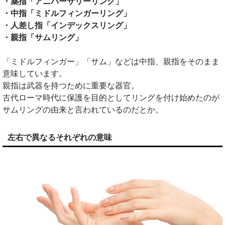
・薬指「アニバーサリーリング
」
・中指「ミドルフィンガーリング
」
・人差し指「インデックスリング
」
・親指「サムリング
」
「ミドルフィンガー」「サム」などは中指、親指をそのまま
意味しています。
親指は武器を持つために重要な器官。
古代ローマ時代に保護を目的としてリングを付け始めたのが
サムリングの由来と言われているのだとか。
左右で異なるそれぞれの意味