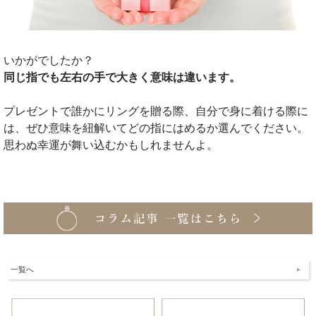
いかがでしたか？
同じ指でも左右の手で大きく意味は違います。
プレゼントで誰かにリングを贈る際、自分で身に着ける際に
は、ぜひ意味を紐解いてどの指にはめるか選んでください。
思わぬ幸運が舞い込むかもしれませんよ。
一覧へ