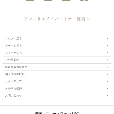
トップへ戻る
カートを見る
マイページへ
ご利用案内
特定商取引法表示
個人情報の取扱い
サイトマップ
メルマガ登録
お問い合わせ
表示：スマートフォン｜
PC