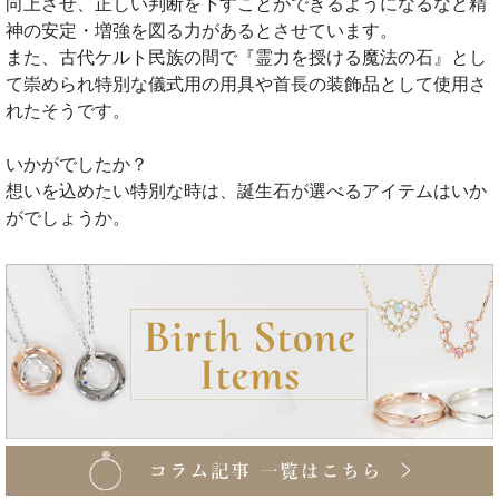
向上させ、正しい判断を下すことができるようになるなど精
神の安定・増強を図る力があるとさせています。
また、古代ケルト民族の間で『霊力を授ける魔法の石』とし
て崇められ特別な儀式用の用具や首長の装飾品として使用さ
れたそうです。
いかがでしたか？
想いを込めたい特別な時は、誕生石が選べるアイテムはいか
がでしょうか。