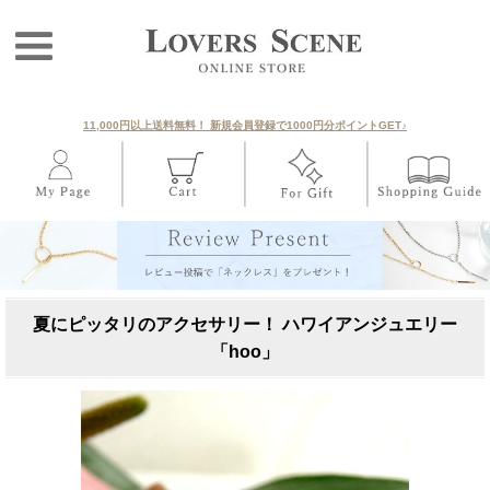
11,000円以上送料無料！ 新規会員登録で1000円分ポイントGET♪
夏にピッタリのアクセサリー！ ハワイアンジュエリー
「hoo」