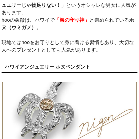
ュエリーじゃ物足りない！」
というオシャレな男女に人気が
あります。
hooの象徴は、ハワイで
「海の守り神」
と崇められている
ホ
ヌ（ウミガメ）
。
現地ではhooをお守りとして身に着ける習慣もあり、大切な
人へのプレゼントとしても人気があります。
ハワイアンジュエリー ホヌペンダント