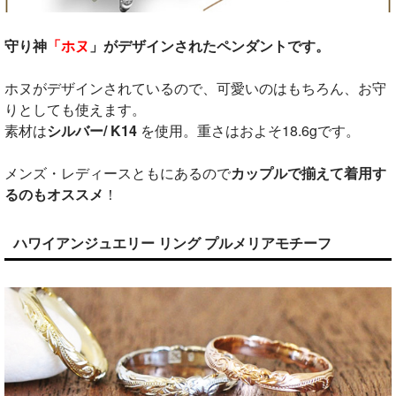
守り神
「ホヌ
」がデザインされたペンダントです。
ホヌがデザインされているので、可愛いのはもちろん、お守
りとしても使えます。
素材は
シルバー/ K14
を使用。重さはおよそ18.6gです。
メンズ・レディースともにあるので
カップルで揃えて着用す
るのもオススメ
！
ハワイアンジュエリー リング プルメリアモチーフ