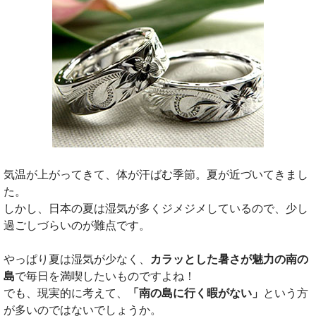
気温が上がってきて、体が汗ばむ季節。夏が近づいてきまし
た。
しかし、日本の夏は湿気が多くジメジメしているので、少し
過ごしづらいのが難点です。
やっぱり夏は湿気が少なく、
カラッとした暑さが魅力の南の
島
で毎日を満喫したいものですよね！
でも、現実的に考えて、
「南の島に行く暇がない」
という方
が多いのではないでしょうか。