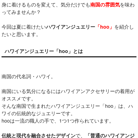
身に着けるものを変えて、気分だけでも
南国の雰囲気
を味わ
ってみませんか？
今回は夏に着けたい
ハワイアンジュエリー
「hoo」
を紹介し
たいと思います。
ハワイアンジュエリー「hoo」とは
南国の代名詞・ハワイ。
南国にいる気分になるにはハワイアンアクセサリーの着用が
オススメです。
そんな南国で生まれたハワイアンジュエリー「hoo」は、ハ
ワイの伝統的なジュエリーです。
hooは一流の職人の手で、1つ1つ作られています。
伝統と現代を融合させたデザイン
で、
「普通のハワイアンジ