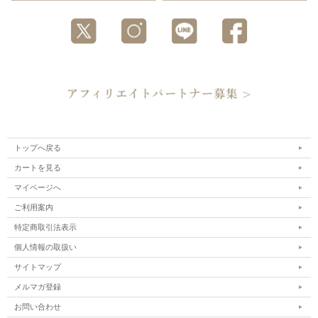
トップへ戻る
カートを見る
マイページへ
ご利用案内
特定商取引法表示
個人情報の取扱い
サイトマップ
メルマガ登録
お問い合わせ