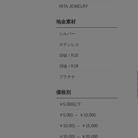
RITA JEWELRY
地金素材
シルバー
ステンレス
10金 / K10
18金 / K18
プラチナ
価格別
￥5,000以下
￥5,001 ～ ￥10,000
￥10,001 ～ ￥15,000
￥15,001 ～ ￥20,000