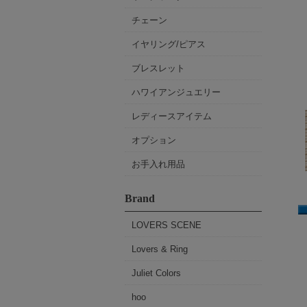
チェーン
イヤリング/ピアス
ブレスレット
ハワイアンジュエリー
レディースアイテム
オプション
お手入れ用品
Brand
LOVERS SCENE
Lovers & Ring
Juliet Colors
hoo