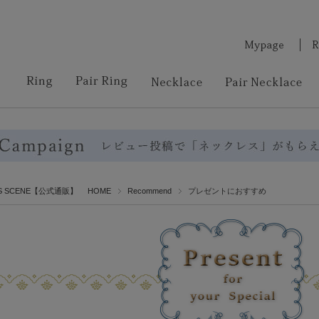
RS SCENE【公式通販】 HOME
Recommend
プレゼントにおすすめ