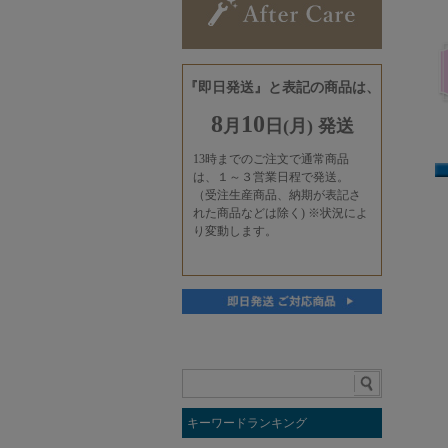
キーワードランキング