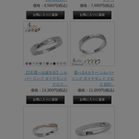
価格：8,580円(税込)
価格：7,480円(税込)
【2石選べる誕生石】シル
選べる4カラー シルバー
バー リング ダイヤモンド
リング ダイヤモンド クロ
クロス ...
ス 刻印...
価格：14,300円(税込)
価格：11,000円(税込)