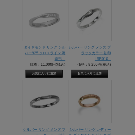
ダイヤモンド リング シル
シルバー リング メンズ ブ
バー925 クロスライン 流
ラックカラー 刻印
線形 ...
LSR010...
価格：11,000円(税込)
価格：8,250円(税込)
シルバー リング メンズ ブ
シルバー リング レディー