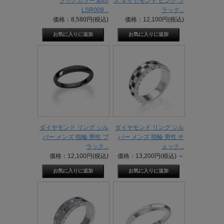
ラックカラー 刻印
ス ダイヤモンド ピンク ブ
LSR009...
ラック...
価格：8,580円(税込)
価格：12,100円(税込)
ダイヤモンド リング シル
ダイヤモンド リング シル
バー メンズ 指輪 男性 ブ
バー メンズ 指輪 男性 チ
ラック...
ェック...
価格：12,100円(税込)
価格：13,200円(税込)
～