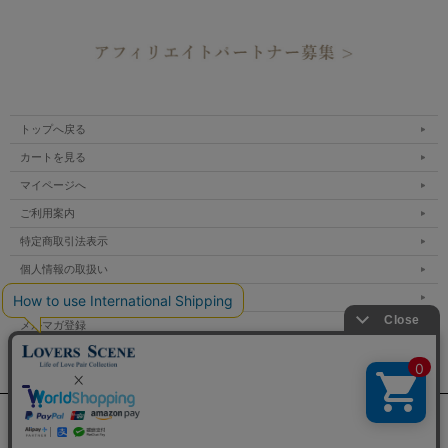
トップへ戻る
カートを見る
マイページへ
ご利用案内
特定商取引法表示
個人情報の取扱い
サイトマップ
メルマガ登録
お問い合わせ
表示：スマートフォン｜
PC