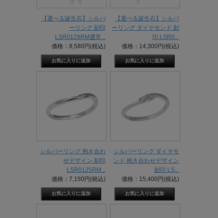
【選べる誕生石】シルバ
【選べる誕生石】シルバ
ーリング 刻印
ーリング ダイヤモンド 刻
LSR0129RM通常...
印 LSR0...
価格：8,580円(税込)
価格：14,300円(税込)
シルバーリング 抱き合わ
シルバーリング ダイヤモ
せデザイン 刻印
ンド 抱き合わせデザイン
LSR0125RM...
刻印 LS...
価格：7,150円(税込)
価格：15,400円(税込)