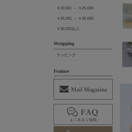
￥20,001 ～ ￥25,000
￥25,001 ～ ￥30,000
￥30,001以上
Wrapping
ラッピング
Feature