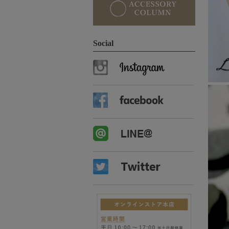
Social