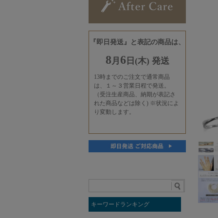
キーワードランキング