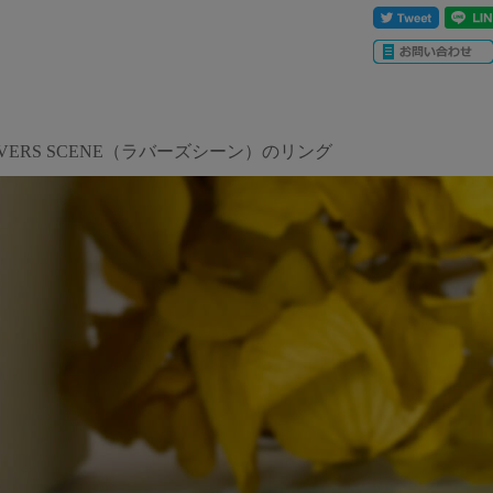
OVERS SCENE（ラバーズシーン）のリング