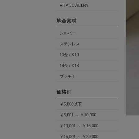
RITA JEWELRY
地金素材
シルバー
ステンレス
10金 / K10
18金 / K18
プラチナ
価格別
￥5,000以下
￥5,001 ～ ￥10,000
￥10,001 ～ ￥15,000
￥15,001 ～ ￥20,000