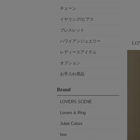
チェーン
イヤリング/ピアス
ブレスレット
ハワイアンジュエリー
L
レディースアイテム
オプション
お手入れ用品
Brand
LOVERS SCENE
Lovers & Ring
Juliet Colors
hoo