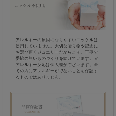
アレルギーの原因になりやすいニッケルは
使用していません。大切な贈り物や記念に
お選び頂くジュエリーだからこそ、丁寧で
妥協の無いものづくりを続けています。 ※
アレルギー反応は個人差がございます。全
ての方にアレルギーがでないことを保証す
るものではありません。