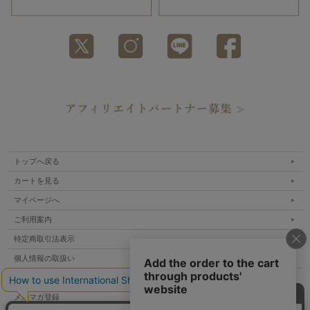
トップへ戻る
カートを見る
マイページへ
ご利用案内
特定商取引法表示
個人情報の取扱い
サイトマップ
メルマガ登録