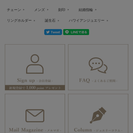
チェーン
メンズ
刻印
結婚指輪
リングホルダー
誕生石
ハワイアンジュエリー