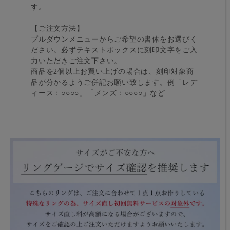
す。
【ご注文方法】
プルダウンメニューからご希望の書体をお選びく
ださい。必ずテキストボックスに刻印文字をご入
力いただきご注文下さい。
商品を2個以上お買い上げの場合は、刻印対象商
品が分かるようご併記お願い致します。例「レデ
ィース：○○○○」「メンズ：○○○○」など