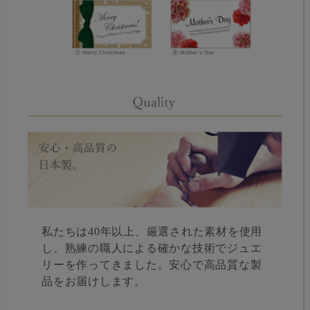
私たちは40年以上、厳選された素材を使用
し、熟練の職人による確かな技術でジュエ
リーを作ってきました。安心で高品質な製
品をお届けします。