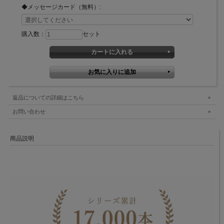
◆メッセージカード（無料）:
購入数：
セット
返品についての詳細はこちら
お問い合わせ
商品説明