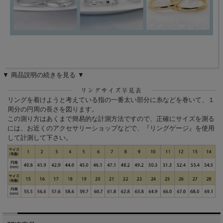
▼ 商品説明の続きを見る ▼
リングを着けようと考えている指の一番太い部分に糸などを巻いて、１
周分の円周の長さを図ります。
この測り方はあくまで簡易的な計測方法ですので、正確にサイズを測る
には、お近くのアクセサリーショップなどで、『リングゲージ』を使用
して計測して下さい。