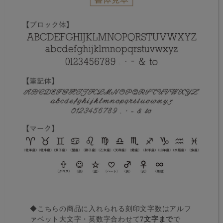
◆こちらの商品に入れられる刻印文字数はアルフ
ァベット大文字・英数字合わせて
7文字まで
で