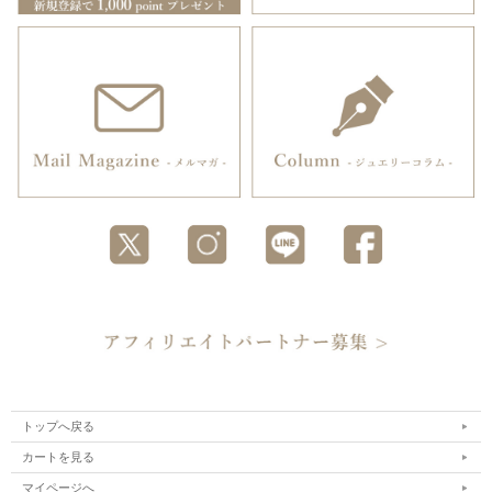
トップへ戻る
カートを見る
マイページへ