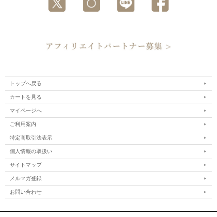
トップへ戻る
カートを見る
マイページへ
ご利用案内
特定商取引法表示
個人情報の取扱い
サイトマップ
メルマガ登録
お問い合わせ