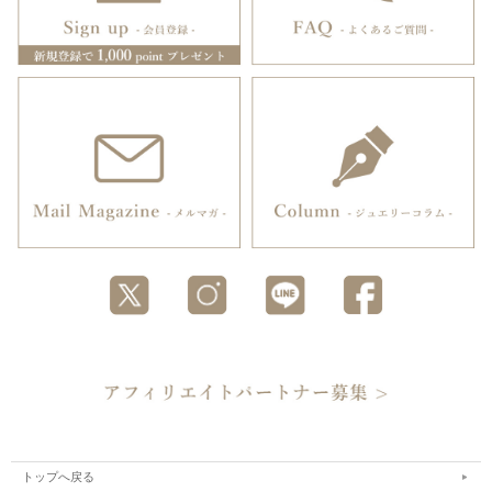
トップへ戻る