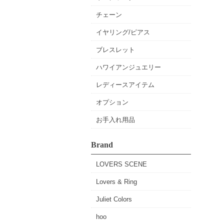
チェーン
イヤリング/ピアス
ブレスレット
ハワイアンジュエリー
レディースアイテム
オプション
お手入れ用品
Brand
LOVERS SCENE
Lovers & Ring
Juliet Colors
hoo