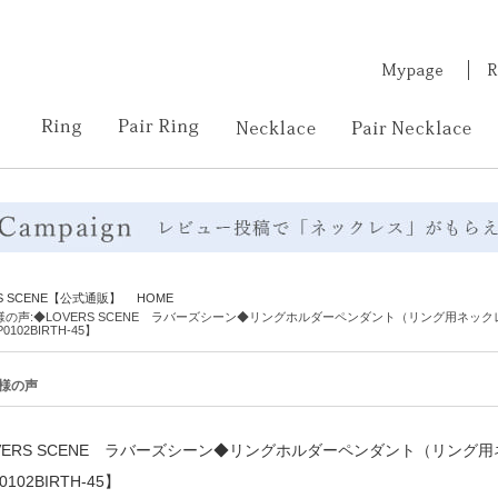
RS SCENE【公式通販】 HOME
様の声:◆LOVERS SCENE ラバーズシーン◆リングホルダーペンダント（リング用ネック
0102BIRTH-45】
様の声
VERS SCENE ラバーズシーン◆リングホルダーペンダント（リング
0102BIRTH-45】