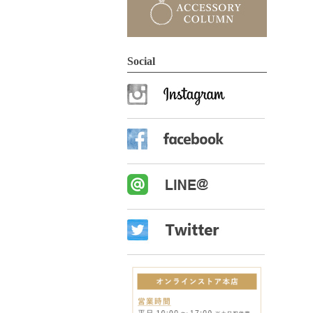
Social