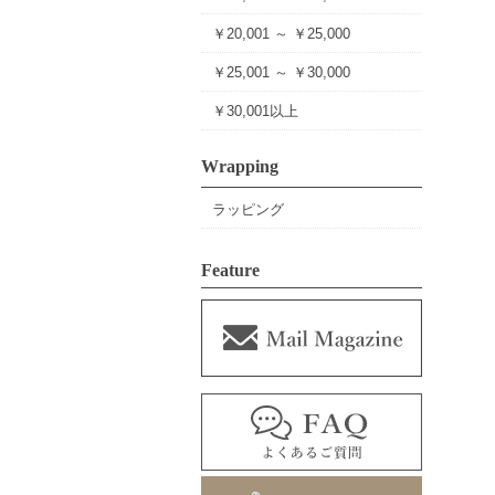
￥20,001 ～ ￥25,000
￥25,001 ～ ￥30,000
￥30,001以上
Wrapping
ラッピング
Feature