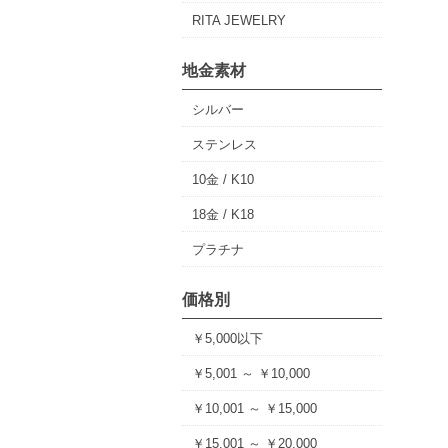
RITA JEWELRY
地金素材
シルバー
ステンレス
10金 / K10
18金 / K18
プラチナ
価格別
￥5,000以下
￥5,001 ～ ￥10,000
￥10,001 ～ ￥15,000
￥15,001 ～ ￥20,000