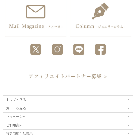
トップへ戻る
カートを見る
マイページへ
ご利用案内
特定商取引法表示