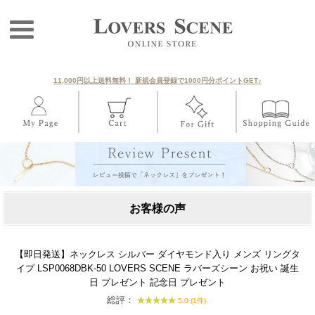
11,000円以上送料無料！ 新規会員登録で1000円分ポイントGET♪
お客様の声
【即日発送】ネックレス シルバー ダイヤモンド入り メンズ リングタ
イプ LSP0068DBK-50 LOVERS SCENE ラバーズシーン お祝い 誕生
日 プレゼント 記念日 プレゼント
総評：
5.0 (1件)