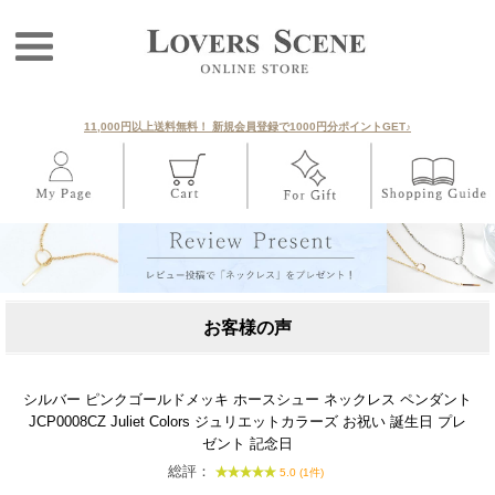
11,000円以上送料無料！ 新規会員登録で1000円分ポイントGET♪
お客様の声
シルバー ピンクゴールドメッキ ホースシュー ネックレス ペンダント
JCP0008CZ Juliet Colors ジュリエットカラーズ お祝い 誕生日 プレ
ゼント 記念日
総評：
5.0 (1件)