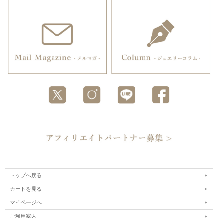
トップへ戻る
カートを見る
マイページへ
ご利用案内