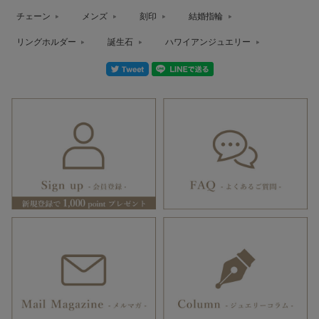
チェーン
メンズ
刻印
結婚指輪
リングホルダー
誕生石
ハワイアンジュエリー