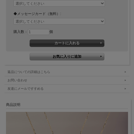
◆メッセージカード（無料）:
購入数：
個
返品についての詳細はこちら
お問い合わせ
友達にメールですすめる
商品説明