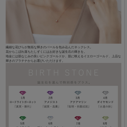
繊細な花びらが無垢な輝きのパールを包み込んだネックレス。
花からこぼれ落ちたしずくにはお好きな誕生石の輝きを。
地金には肌なじみの良いピンクゴールドか、肌に映えるイエローゴールド、上品な
輝きのプラチナからお選びいただけます。