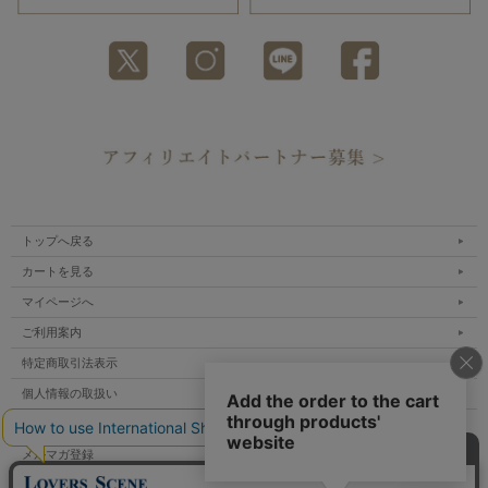
トップへ戻る
カートを見る
マイページへ
ご利用案内
特定商取引法表示
個人情報の取扱い
サイトマップ
メルマガ登録
お問い合わせ