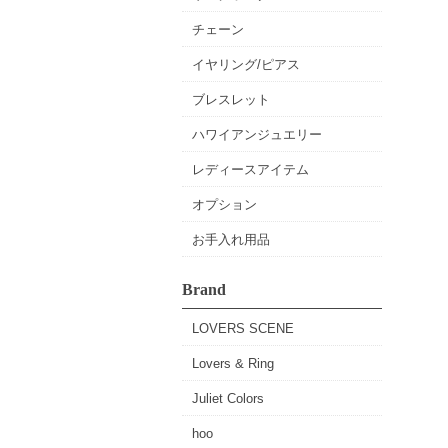
チェーン
イヤリング/ピアス
ブレスレット
ハワイアンジュエリー
レディースアイテム
オプション
お手入れ用品
Brand
LOVERS SCENE
Lovers & Ring
Juliet Colors
hoo