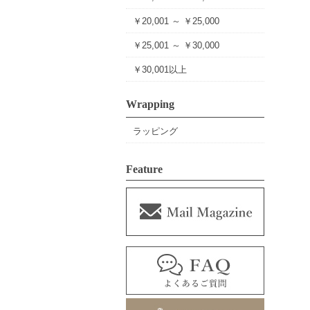
￥20,001 ～ ￥25,000
￥25,001 ～ ￥30,000
￥30,001以上
Wrapping
ラッピング
Feature