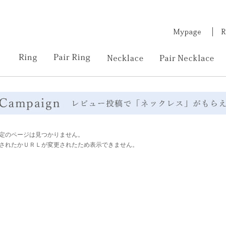
定のページは見つかりません。
されたかＵＲＬが変更されたため表示できません。