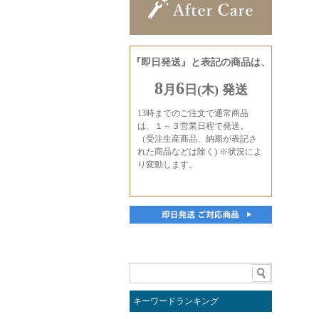
キーワードランキング