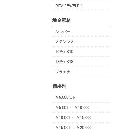
RITA JEWELRY
地金素材
シルバー
ステンレス
10金 / K10
18金 / K18
プラチナ
価格別
￥5,000以下
￥5,001 ～ ￥10,000
￥10,001 ～ ￥15,000
￥15,001 ～ ￥20,000