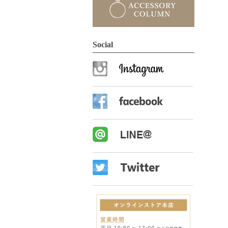
Social