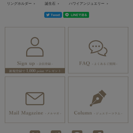
リングホルダー
誕生石
ハワイアンジュエリー