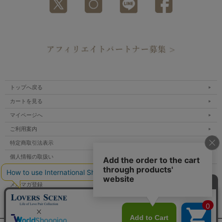
トップへ戻る
カートを見る
マイページへ
ご利用案内
特定商取引法表示
個人情報の取扱い
サイトマップ
メルマガ登録
お問い合わせ