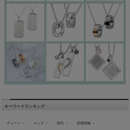
キーワードランキング
チェーン
メンズ
刻印
結婚指輪