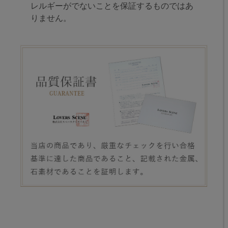
レルギーがでないことを保証するものではあ
りません。