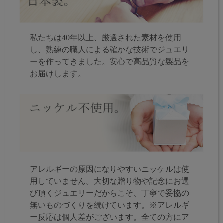
私たちは40年以上、厳選された素材を使用
し、熟練の職人による確かな技術でジュエリ
ーを作ってきました。安心で高品質な製品を
お届けします。
アレルギーの原因になりやすいニッケルは使
用していません。大切な贈り物や記念にお選
び頂くジュエリーだからこそ、丁寧で妥協の
無いものづくりを続けています。※アレルギ
ー反応は個人差がございます。全ての方にア