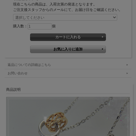
現在こちらの商品は、入荷次第の発送となります。
ご注文後スタッフからのメールにて、お届け日をご確認ください。
購入数：
個
返品についての詳細はこちら
お問い合わせ
商品説明