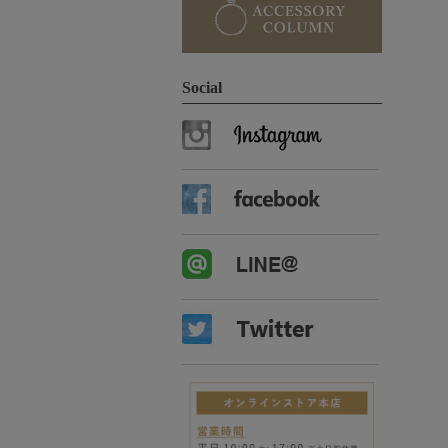
Social