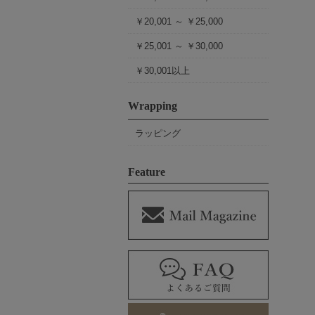
￥20,001 ～ ￥25,000
￥25,001 ～ ￥30,000
￥30,001以上
Wrapping
ラッピング
Feature