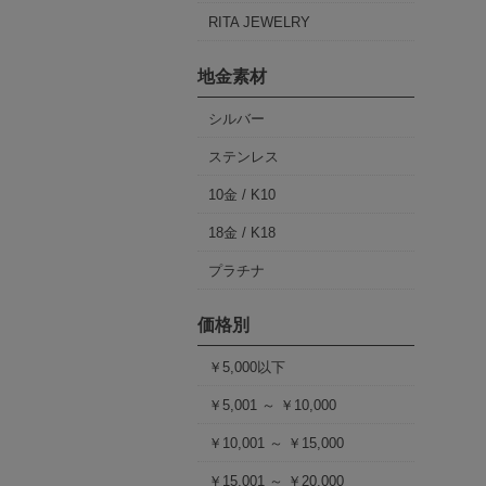
RITA JEWELRY
地金素材
シルバー
ステンレス
10金 / K10
18金 / K18
プラチナ
価格別
￥5,000以下
￥5,001 ～ ￥10,000
￥10,001 ～ ￥15,000
￥15,001 ～ ￥20,000