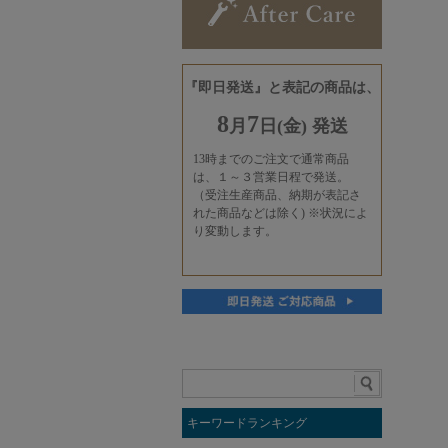
キーワードランキング