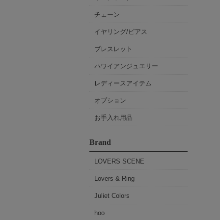
チェーン
イヤリング/ピアス
ブレスレット
ハワイアンジュエリー
レディースアイテム
オプション
お手入れ用品
Brand
LOVERS SCENE
Lovers & Ring
Juliet Colors
hoo