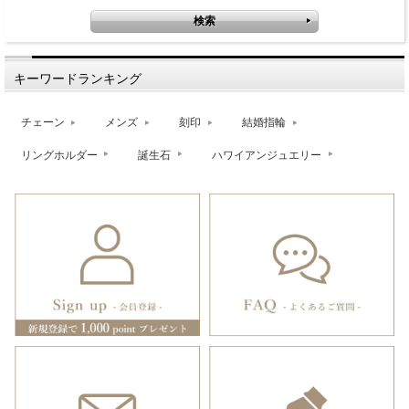
キーワードランキング
チェーン
メンズ
刻印
結婚指輪
リングホルダー
誕生石
ハワイアンジュエリー