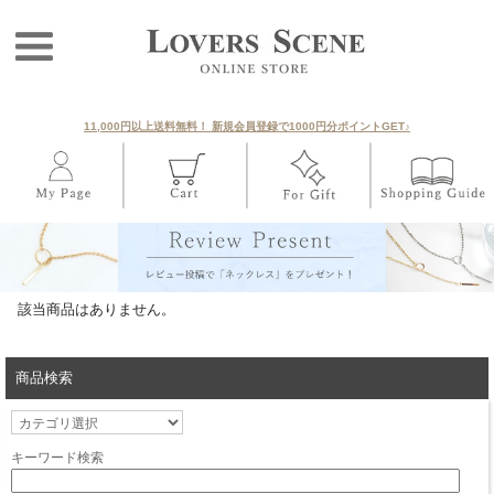
11,000円以上送料無料！ 新規会員登録で1000円分ポイントGET♪
該当商品はありません。
商品検索
キーワード検索