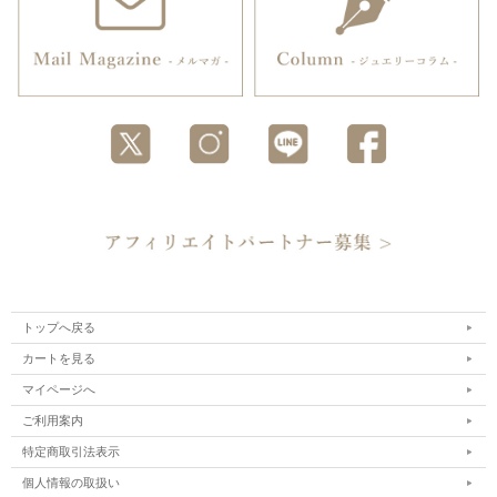
トップへ戻る
カートを見る
マイページへ
ご利用案内
特定商取引法表示
個人情報の取扱い